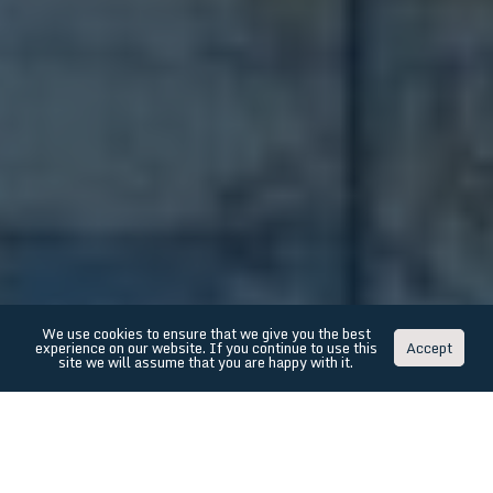
We use cookies to ensure that we give you the best
experience on our website. If you continue to use this
Accept
site we will assume that you are happy with it.