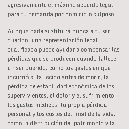
agresivamente el máximo acuerdo legal
para tu demanda por homicidio culposo.
Aunque nada sustituirá nunca a tu ser
querido, una representación legal
cualificada puede ayudar a compensar las
pérdidas que se producen cuando fallece
un ser querido, como los gastos en que
incurrió el fallecido antes de morir, la
pérdida de estabilidad económica de los
supervivientes, el dolor y el sufrimiento,
los gastos médicos, tu propia pérdida
personal y los costes del final de la vida,
como la distribución del patrimonio y la