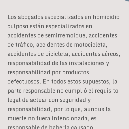
Los abogados especializados en homicidio
culposo están especializados en
accidentes de semirremolque, accidentes
de tráfico, accidentes de motocicleta,
accidentes de bicicleta, accidentes aéreos,
responsabilidad de las instalaciones y
responsabilidad por productos
defectuosos. En todos estos supuestos, la
parte responsable no cumplió el requisito
legal de actuar con seguridad y
responsabilidad, por lo que, aunque la
muerte no fuera intencionada, es
responsable de haberla causado.