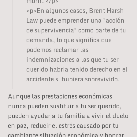
morir. </p>
<p>En algunos casos, Brent Harsh
Law puede emprender una "acción
de supervivencia" como parte de tu
demanda, lo que significa que
podemos reclamar las
indemnizaciones a las que tu ser
querido habría tenido derecho en el
accidente si hubiera sobrevivido.
Aunque las prestaciones económicas
nunca pueden sustituir a tu ser querido,
pueden ayudar a tu familia a vivir el duelo
en paz, reducir el estrés causado por tu
cambiante situación económica y honrar