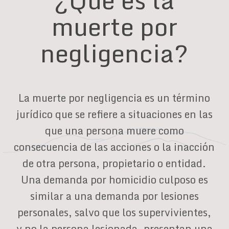
muerte por
negligencia?
La muerte por negligencia es un término
jurídico que se refiere a situaciones en las
que una persona muere como
consecuencia de las acciones o la inacción
de otra persona, propietario o entidad.
Una demanda por homicidio culposo es
similar a una demanda por lesiones
personales, salvo que los supervivientes,
y no la persona lesionada, presentan una