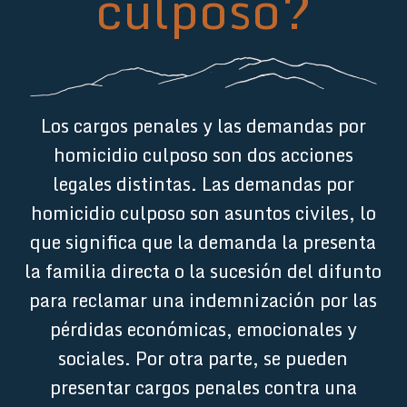
culposo?
Los cargos penales y las demandas por
homicidio culposo son dos acciones
legales distintas. Las demandas por
homicidio culposo son asuntos civiles, lo
que significa que la demanda la presenta
la familia directa o la sucesión del difunto
para reclamar una indemnización por las
pérdidas económicas, emocionales y
sociales. Por otra parte, se pueden
presentar cargos penales contra una