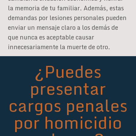
la memoria de tu familiar. Además, estas
demandas por lesiones personales pueden
enviar un mensaje claro a los demás de
que nunca es aceptable causar
innecesariamente la muerte de otro.
¿Puedes
presentar
cargos penales
por homicidio