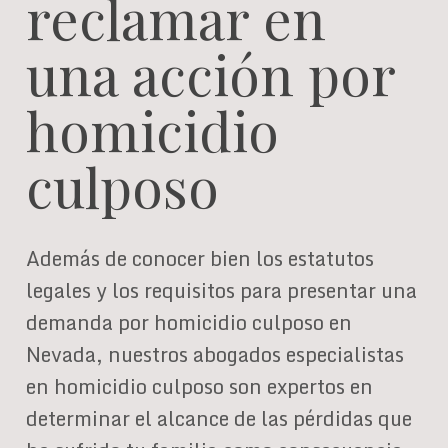
reclamar en
una acción por
homicidio
culposo
Además de conocer bien los estatutos
legales y los requisitos para presentar una
demanda por homicidio culposo en
Nevada, nuestros abogados especialistas
en homicidio culposo son expertos en
determinar el alcance de las pérdidas que