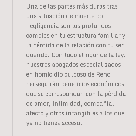
Una de las partes más duras tras
una situación de muerte por
negligencia son los profundos
cambios en tu estructura familiar y
la pérdida de la relación con tu ser
querido. Con todo el rigor de la ley,
nuestros abogados especializados
en homicidio culposo de Reno
perseguirán beneficios económicos
que se correspondan con la pérdida
de amor, intimidad, compañía,
afecto y otros intangibles a los que
ya no tienes acceso.