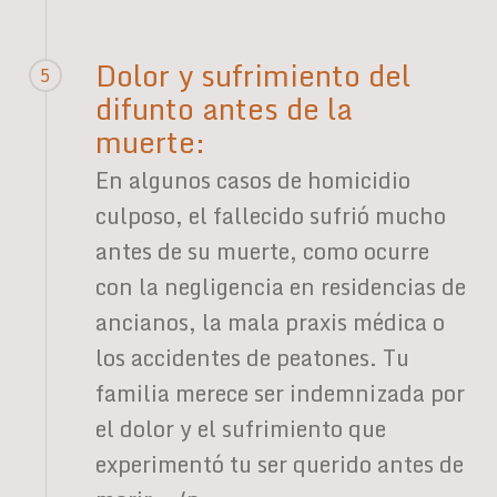
Dolor y sufrimiento del
5
difunto antes de la
muerte:
En algunos casos de homicidio
culposo, el fallecido sufrió mucho
antes de su muerte, como ocurre
con la negligencia en residencias de
ancianos, la mala praxis médica o
los accidentes de peatones. Tu
familia merece ser indemnizada por
el dolor y el sufrimiento que
experimentó tu ser querido antes de