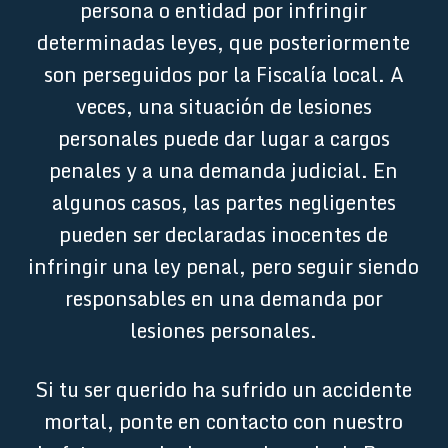
persona o entidad por infringir
determinadas leyes, que posteriormente
son perseguidos por la Fiscalía local. A
veces, una situación de lesiones
personales puede dar lugar a cargos
penales y a una demanda judicial. En
algunos casos, las partes negligentes
pueden ser declaradas inocentes de
infringir una ley penal, pero seguir siendo
responsables en una demanda por
lesiones personales.
Si tu ser querido ha sufrido un accidente
mortal, ponte en contacto con nuestro