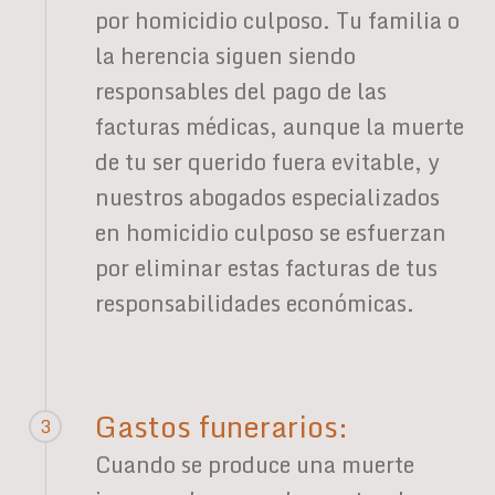
por homicidio culposo. Tu familia o
la herencia siguen siendo
responsables del pago de las
facturas médicas, aunque la muerte
de tu ser querido fuera evitable, y
nuestros abogados especializados
en homicidio culposo se esfuerzan
por eliminar estas facturas de tus
responsabilidades económicas.
Gastos funerarios:
3
Cuando se produce una muerte