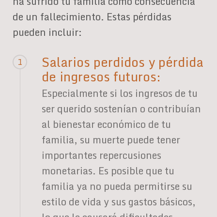
ha sufrido tu familia como consecuencia
de un fallecimiento. Estas pérdidas
pueden incluir:
Salarios perdidos y pérdida
1
de ingresos futuros:
Especialmente si los ingresos de tu
ser querido sostenían o contribuían
al bienestar económico de tu
familia, su muerte puede tener
importantes repercusiones
monetarias. Es posible que tu
familia ya no pueda permitirse su
estilo de vida y sus gastos básicos,