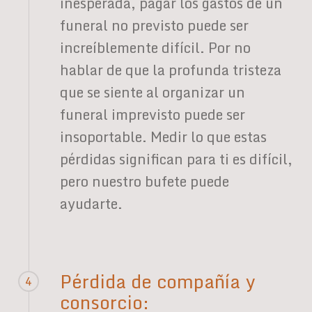
inesperada, pagar los gastos de un
funeral no previsto puede ser
increíblemente difícil. Por no
hablar de que la profunda tristeza
que se siente al organizar un
funeral imprevisto puede ser
insoportable. Medir lo que estas
pérdidas significan para ti es difícil,
pero nuestro bufete puede
ayudarte.
Pérdida de compañía y
4
consorcio: