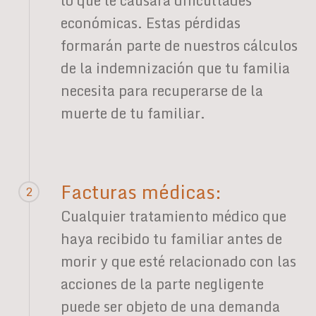
lo que le causará dificultades
económicas. Estas pérdidas
formarán parte de nuestros cálculos
de la indemnización que tu familia
necesita para recuperarse de la
muerte de tu familiar.
Facturas médicas:
2
Cualquier tratamiento médico que
haya recibido tu familiar antes de
morir y que esté relacionado con las
acciones de la parte negligente
puede ser objeto de una demanda