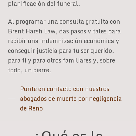
planificación del funeral.
Al programar una consulta gratuita con
Brent Harsh Law, das pasos vitales para
recibir una indemnización económica y
conseguir justicia para tu ser querido,
para ti y para otros familiares y, sobre
todo, un cierre.
Ponte en contacto con nuestros
abogados de muerte por negligencia
de Reno
¿Qué es la