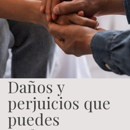
Daños y
perjuicios que
puedes