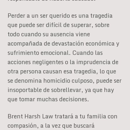
Perder a un ser querido es una tragedia
que puede ser difícil de superar, sobre
todo cuando su ausencia viene
acompañada de devastación económica y
sufrimiento emocional. Cuando las
acciones negligentes o la imprudencia de
otra persona causan esa tragedia, lo que
se denomina homicidio culposo, puede ser
insoportable de sobrellevar, ya que hay
que tomar muchas decisiones.
Brent Harsh Law tratará a tu familia con
compasión, a la vez que buscará