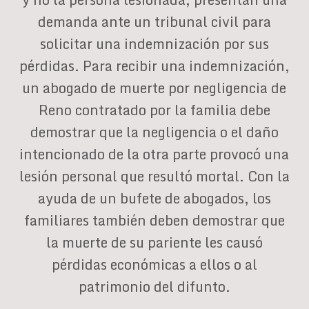
demanda ante un tribunal civil para
solicitar una indemnización por sus
pérdidas. Para recibir una indemnización,
un abogado de muerte por negligencia de
Reno contratado por la familia debe
demostrar que la negligencia o el daño
intencionado de la otra parte provocó una
lesión personal que resultó mortal. Con la
ayuda de un bufete de abogados, los
familiares también deben demostrar que
la muerte de su pariente les causó
pérdidas económicas a ellos o al
patrimonio del difunto.