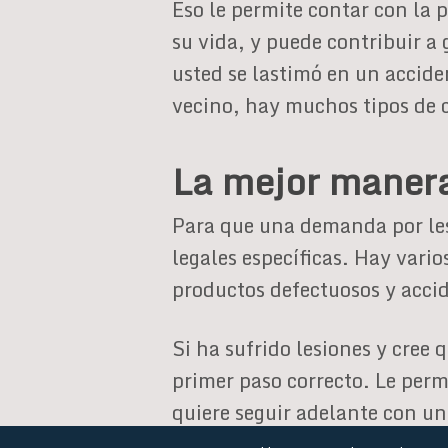
Eso le permite contar con la 
su vida, y puede contribuir a
usted se lastimó en un accide
vecino, hay muchos tipos de 
La mejor manera
Para que una demanda por lesi
legales específicas. Hay vario
productos defectuosos y accid
Si ha sufrido lesiones y cree
primer paso correcto. Le perm
quiere seguir adelante con u