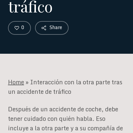
tráfico
0
Share
Home
»
Interacción con la otra parte tras
un accidente de tráfico
Después de un accidente de coche, debe
tener cuidado con quién habla. Eso
incluye a la otra parte y a su compañía de