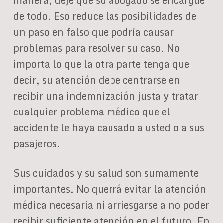
manera, deje que su abogado se encargue
de todo. Eso reduce las posibilidades de
un paso en falso que podría causar
problemas para resolver su caso. No
importa lo que la otra parte tenga que
decir, su atención debe centrarse en
recibir una indemnización justa y tratar
cualquier problema médico que el
accidente le haya causado a usted o a sus
pasajeros.
Sus cuidados y su salud son sumamente
importantes. No querrá evitar la atención
médica necesaria ni arriesgarse a no poder
recibir suficiente atención en el futuro. En