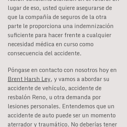
lugar de eso, usted quiere asegurarse de
que la compañía de seguros de la otra
parte le proporciona una indemnización
suficiente para hacer frente a cualquier
necesidad médica en curso como
consecuencia del accidente.
Póngase en contacto con nosotros hoy en
Brent Harsh Ley
, y vamos a abordar su
accidente de vehículo, accidente de
resbalón Reno, u otra demanda por
lesiones personales. Entendemos que un
accidente de auto puede ser un momento
aterrador y traumático. No deberías tener