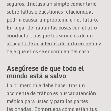
seguros. Incluso un simple comentario
sobre fallos o cuestiones relacionadas
podría causar un problema en el futuro.
En lugar de hablar las cosas con el otro
conductor, busque los servicios de un
abogado de accidentes de auto en Reno
y
deje que ellos se encarguen del caso.
Asegúrese de que todo el
mundo está a salvo
Lo primero que debe hacer tras un
accidente de tráfico es buscar atención
médica para usted y para las partes
lesionadas. Comprueba cómo están tus