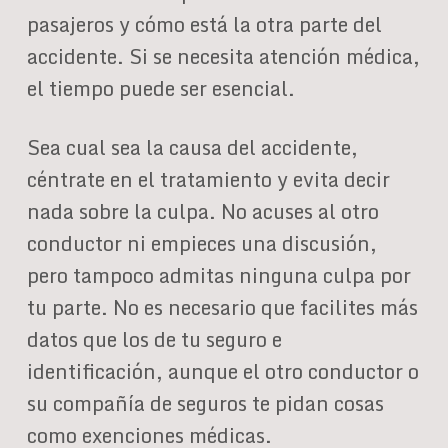
pasajeros y cómo está la otra parte del
accidente. Si se necesita atención médica,
el tiempo puede ser esencial.
Sea cual sea la causa del accidente,
céntrate en el tratamiento y evita decir
nada sobre la culpa. No acuses al otro
conductor ni empieces una discusión,
pero tampoco admitas ninguna culpa por
tu parte. No es necesario que facilites más
datos que los de tu seguro e
identificación, aunque el otro conductor o
su compañía de seguros te pidan cosas
como exenciones médicas.