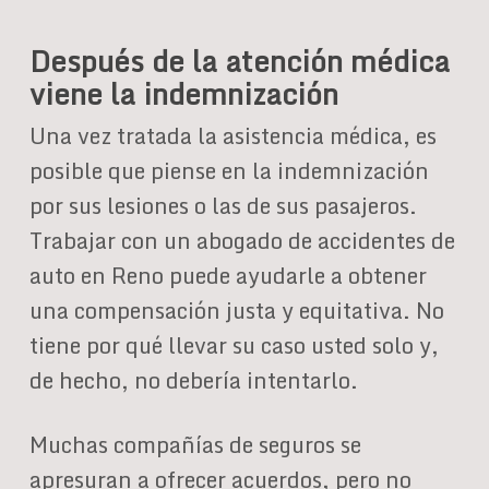
Después de la atención médica
viene la indemnización
Una vez tratada la asistencia médica, es
posible que piense en la indemnización
por sus lesiones o las de sus pasajeros.
Trabajar con un abogado de accidentes de
auto en Reno puede ayudarle a obtener
una compensación justa y equitativa. No
tiene por qué llevar su caso usted solo y,
de hecho, no debería intentarlo.
Muchas compañías de seguros se
apresuran a ofrecer acuerdos, pero no