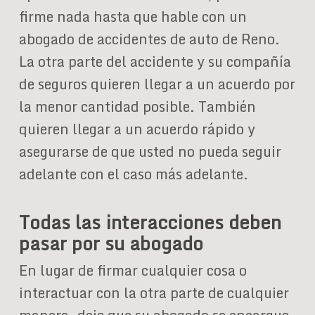
firme nada hasta que hable con un
abogado de accidentes de auto de Reno.
La otra parte del accidente y su compañía
de seguros quieren llegar a un acuerdo por
la menor cantidad posible. También
quieren llegar a un acuerdo rápido y
asegurarse de que usted no pueda seguir
adelante con el caso más adelante.
Todas las interacciones deben
pasar por su abogado
En lugar de firmar cualquier cosa o
interactuar con la otra parte de cualquier