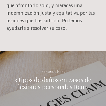
que afrontarlo solo, y mereces una
indemnización justa y equitativa por las
lesiones que has sufrido. Podemos
ayudarle a resolver su caso.
Previous Post
3 tipos de daños en casos de
lesiones personales Reno