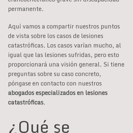
permanente.
Aquí vamos a compartir nuestros puntos
de vista sobre los casos de lesiones
catastróficas. Los casos varían mucho, al
igual que las lesiones sufridas, pero esto
proporcionará una visión general. Si tiene
preguntas sobre su caso concreto,
póngase en contacto con nuestros
abogados especializados en lesiones
catastróficas
.
¿Qué se