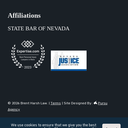
Affiliations
STATE BAR OF NEVADA
© 2026 Brent Harsh Law. |
Terms
| Site Designed By:
Pursu
Agency
We use cookies to ensure that we give you the best