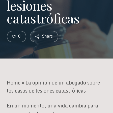
lesiones
catastróficas
0
Share
Home
»
La opinión de un abogado sobre
los casos de lesiones catastróficas
En un momento, una vida cambia para