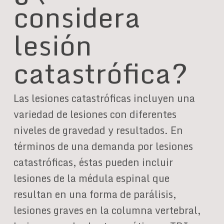
considera
lesión
catastrófica?
Las lesiones catastróficas incluyen una
variedad de lesiones con diferentes
niveles de gravedad y resultados. En
términos de una demanda por lesiones
catastróficas, éstas pueden incluir
lesiones de la médula espinal que
resultan en una forma de parálisis,
lesiones graves en la columna vertebral,