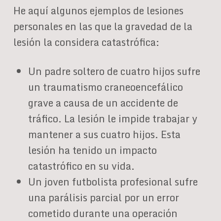
He aquí algunos ejemplos de lesiones
personales en las que la gravedad de la
lesión la considera catastrófica:
Un padre soltero de cuatro hijos sufre
un traumatismo craneoencefálico
grave a causa de un accidente de
tráfico. La lesión le impide trabajar y
mantener a sus cuatro hijos. Esta
lesión ha tenido un impacto
catastrófico en su vida.
Un joven futbolista profesional sufre
una parálisis parcial por un error
cometido durante una operación