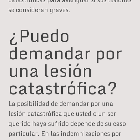
se consideran graves.
¿Puedo
demandar por
una lesión
catastrófica?
La posibilidad de demandar por una
lesión catastrófica que usted o un ser
querido haya sufrido depende de su caso
particular. En las indemnizaciones por