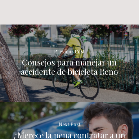
Previous Post
Consejos para manejar un
accidente de bicicleta Reno
Next Post
¿Merece la pena contratar a un