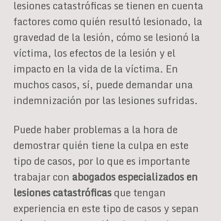
lesiones catastróficas se tienen en cuenta
factores como quién resultó lesionado, la
gravedad de la lesión, cómo se lesionó la
víctima, los efectos de la lesión y el
impacto en la vida de la víctima. En
muchos casos, sí, puede demandar una
indemnización por las lesiones sufridas.
Puede haber problemas a la hora de
demostrar quién tiene la culpa en este
tipo de casos, por lo que es importante
trabajar con
abogados especializados en
lesiones catastróficas
que tengan
experiencia en este tipo de casos y sepan