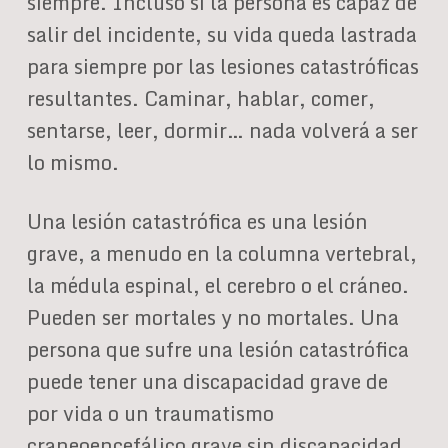
siempre. Incluso si la persona es capaz de
salir del incidente, su vida queda lastrada
para siempre por las lesiones catastróficas
resultantes. Caminar, hablar, comer,
sentarse, leer, dormir… nada volverá a ser
lo mismo.
Una lesión catastrófica es una lesión
grave, a menudo en la columna vertebral,
la médula espinal, el cerebro o el cráneo.
Pueden ser mortales y no mortales. Una
persona que sufre una lesión catastrófica
puede tener una discapacidad grave de
por vida o un traumatismo
craneoencefálico grave sin discapacidad