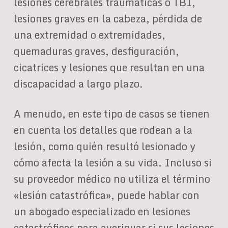
lesiones cerebrales traumáticas o TBI,
lesiones graves en la cabeza, pérdida de
una extremidad o extremidades,
quemaduras graves, desfiguración,
cicatrices y lesiones que resultan en una
discapacidad a largo plazo.
A menudo, en este tipo de casos se tienen
en cuenta los detalles que rodean a la
lesión, como quién resultó lesionado y
cómo afecta la lesión a su vida. Incluso si
su proveedor médico no utiliza el término
«lesión catastrófica», puede hablar con
un abogado especializado en lesiones
catastróficas para averiguar si sus lesiones