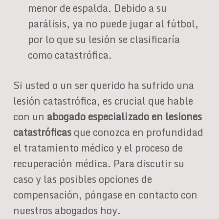
menor de espalda. Debido a su
parálisis, ya no puede jugar al fútbol,
por lo que su lesión se clasificaría
como catastrófica.
Si usted o un ser querido ha sufrido una
lesión catastrófica, es crucial que hable
con un
abogado especializado en lesiones
catastróficas
que conozca en profundidad
el tratamiento médico y el proceso de
recuperación médica. Para discutir su
caso y las posibles opciones de
compensación, póngase en contacto con
nuestros abogados hoy.