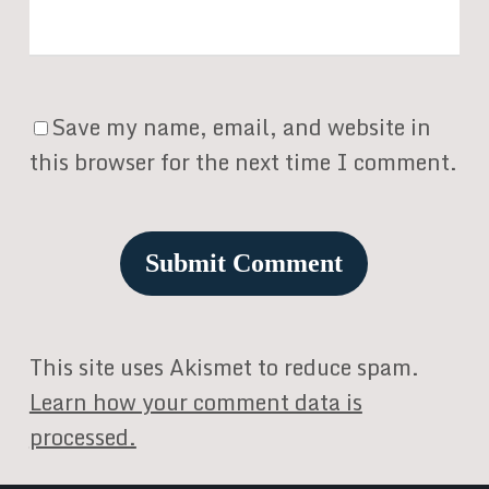
Save my name, email, and website in
this browser for the next time I comment.
This site uses Akismet to reduce spam.
Learn how your comment data is
processed.