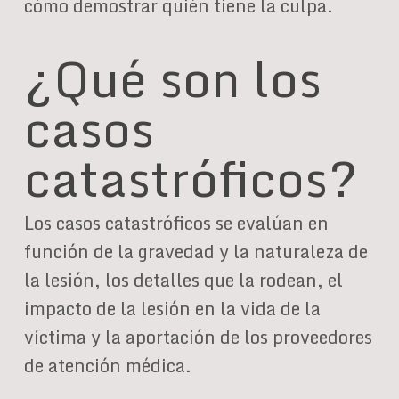
cómo demostrar quién tiene la culpa.
¿Qué son los
casos
catastróficos?
Los casos catastróficos se evalúan en
función de la gravedad y la naturaleza de
la lesión, los detalles que la rodean, el
impacto de la lesión en la vida de la
víctima y la aportación de los proveedores
de atención médica.