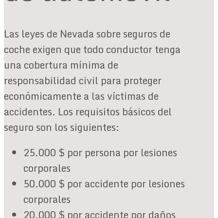
Las leyes de Nevada sobre seguros de
coche exigen que todo conductor tenga
una cobertura mínima de
responsabilidad civil para proteger
económicamente a las víctimas de
accidentes. Los requisitos básicos del
seguro son los siguientes:
25.000 $ por persona por lesiones
corporales
50.000 $ por accidente por lesiones
corporales
20.000 $ por accidente por daños