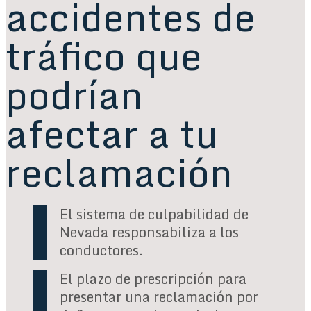
accidentes de
tráfico que
podrían
afectar a tu
reclamación
El sistema de culpabilidad de
Nevada responsabiliza a los
conductores.
El plazo de prescripción para
presentar una reclamación por