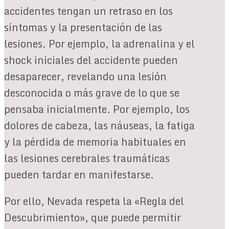
accidentes tengan un retraso en los
síntomas y la presentación de las
lesiones. Por ejemplo, la adrenalina y el
shock iniciales del accidente pueden
desaparecer, revelando una lesión
desconocida o más grave de lo que se
pensaba inicialmente. Por ejemplo, los
dolores de cabeza, las náuseas, la fatiga
y la pérdida de memoria habituales en
las lesiones cerebrales traumáticas
pueden tardar en manifestarse.
Por ello, Nevada respeta la «Regla del
Descubrimiento», que puede permitir