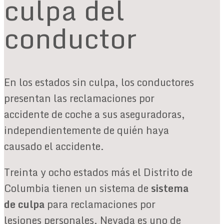
culpa del
conductor
En los estados sin culpa, los conductores
presentan las reclamaciones por
accidente de coche a sus aseguradoras,
independientemente de quién haya
causado el accidente.
Treinta y ocho estados más el Distrito de
Columbia tienen un sistema de
sistema
de culpa
para reclamaciones por
lesiones personales. Nevada es uno de