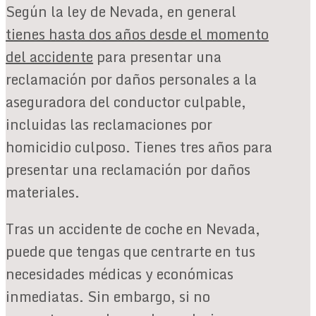
Según la ley de Nevada, en general
tienes hasta dos años desde el momento
del accidente
para presentar una
reclamación por daños personales a la
aseguradora del conductor culpable,
incluidas las reclamaciones por
homicidio culposo. Tienes tres años para
presentar una reclamación por daños
materiales.
Tras un accidente de coche en Nevada,
puede que tengas que centrarte en tus
necesidades médicas y económicas
inmediatas. Sin embargo, si no