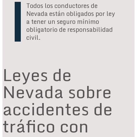
Todos los conductores de
Nevada están obligados por ley
a tener un seguro mínimo
obligatorio de responsabilidad
civil.
Leyes de
Nevada sobre
accidentes de
tráfico con