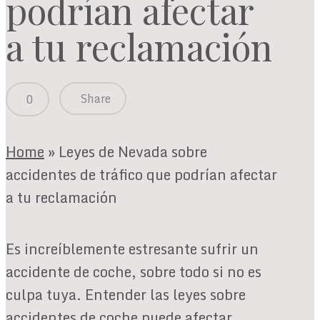
podrían afectar
a tu reclamación
Share
0
Home
»
Leyes de Nevada sobre
accidentes de tráfico que podrían afectar
a tu reclamación
Es increíblemente estresante sufrir un
accidente de coche, sobre todo si no es
culpa tuya. Entender las leyes sobre
accidentes de coche puede afectar