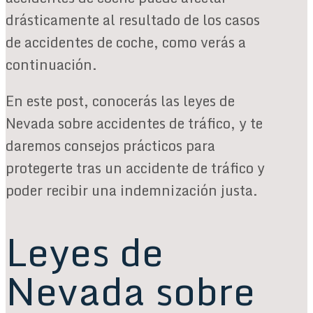
drásticamente al resultado de los casos
de accidentes de coche, como verás a
continuación.
En este post, conocerás las leyes de
Nevada sobre accidentes de tráfico, y te
daremos consejos prácticos para
protegerte tras un accidente de tráfico y
poder recibir una indemnización justa.
Leyes de
Nevada sobre