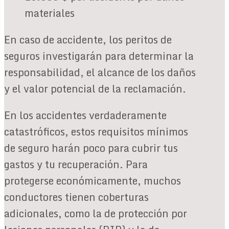
materiales
En caso de accidente, los peritos de
seguros investigarán para determinar la
responsabilidad, el alcance de los daños
y el valor potencial de la reclamación.
En los accidentes verdaderamente
catastróficos, estos requisitos mínimos
de seguro harán poco para cubrir tus
gastos y tu recuperación. Para
protegerse económicamente, muchos
conductores tienen coberturas
adicionales, como la de protección por