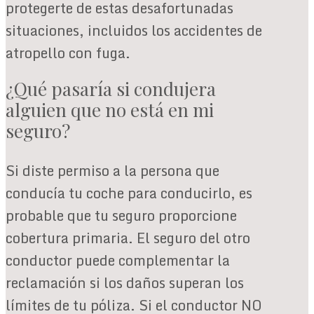
protegerte de estas desafortunadas
situaciones, incluidos los accidentes de
atropello con fuga.
¿Qué pasaría si condujera
alguien que no está en mi
seguro?
Si diste permiso a la persona que
conducía tu coche para conducirlo, es
probable que tu seguro proporcione
cobertura primaria. El seguro del otro
conductor puede complementar la
reclamación si los daños superan los
límites de tu póliza. Si el conductor NO