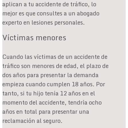
aplican a tu accidente de tráfico, lo
mejor es que consultes a un abogado
experto en lesiones personales.
Víctimas menores
Cuando las víctimas de un accidente de
tráfico son menores de edad, el plazo de
dos años para presentar la demanda
empieza cuando cumplen 18 años. Por
tanto, si tu hijo tenía 12 años en el
momento del accidente, tendría ocho
años en total para presentar una
reclamación al seguro.