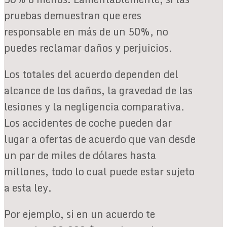
pruebas demuestran que eres
responsable en más de un 50%, no
puedes reclamar daños y perjuicios.
Los totales del acuerdo dependen del
alcance de los daños, la gravedad de las
lesiones y la negligencia comparativa.
Los accidentes de coche pueden dar
lugar a ofertas de acuerdo que van desde
un par de miles de dólares hasta
millones, todo lo cual puede estar sujeto
a esta ley.
Por ejemplo, si en un acuerdo te