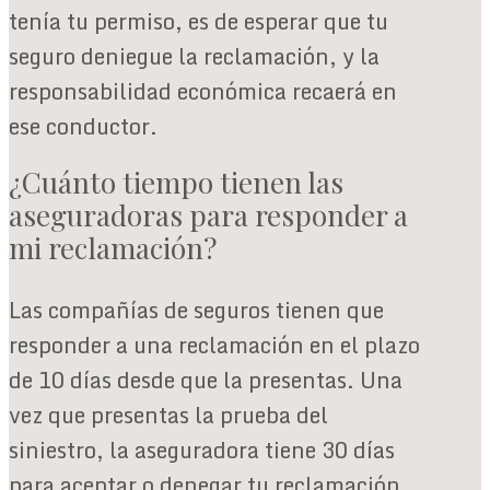
tenía tu permiso, es de esperar que tu
seguro deniegue la reclamación, y la
responsabilidad económica recaerá en
ese conductor.
¿Cuánto tiempo tienen las
aseguradoras para responder a
mi reclamación?
Las compañías de seguros tienen que
responder a una reclamación en el plazo
de 10 días desde que la presentas. Una
vez que presentas la prueba del
siniestro, la aseguradora tiene 30 días
para aceptar o denegar tu reclamación,