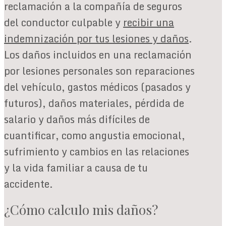
reclamación a la compañía de seguros
del conductor culpable y
recibir una
indemnización por tus lesiones y daños
.
Los daños incluidos en una reclamación
por lesiones personales son reparaciones
del vehículo, gastos médicos (pasados y
futuros), daños materiales, pérdida de
salario y daños más difíciles de
cuantificar, como angustia emocional,
sufrimiento y cambios en las relaciones
y la vida familiar a causa de tu
accidente.
¿Cómo calculo mis daños?