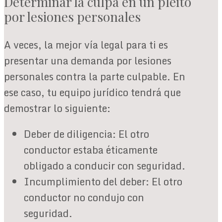
Determinar la culpa en un pleito
por lesiones personales
A veces, la mejor vía legal para ti es
presentar una demanda por lesiones
personales contra la parte culpable. En
ese caso, tu equipo jurídico tendrá que
demostrar lo siguiente:
Deber de diligencia: El otro
conductor estaba éticamente
obligado a conducir con seguridad.
Incumplimiento del deber: El otro
conductor no condujo con
seguridad.