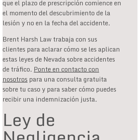
que el plazo de prescripción comience en
el momento del descubrimiento de la
lesión y no en la fecha del accidente.
Brent Harsh Law trabaja con sus
clientes para aclarar cómo se les aplican
estas leyes de Nevada sobre accidentes
de tráfico.
Ponte en contacto con
nosotros
para una consulta gratuita
sobre tu caso y para saber cómo puedes
recibir una indemnización justa.
Ley de
Negligencia