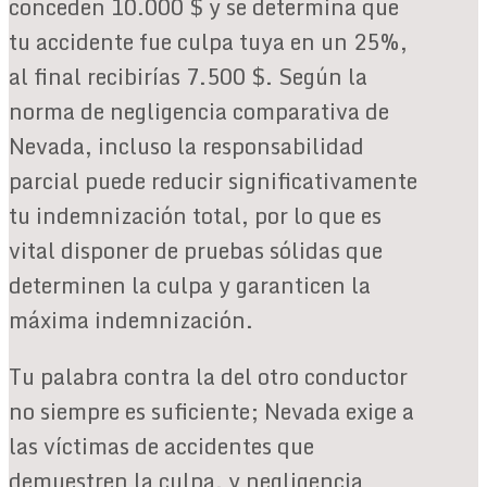
conceden 10.000 $ y se determina que
tu accidente fue culpa tuya en un 25%,
al final recibirías 7.500 $. Según la
norma de negligencia comparativa de
Nevada, incluso la responsabilidad
parcial puede reducir significativamente
tu indemnización total, por lo que es
vital disponer de pruebas sólidas que
determinen la culpa y garanticen la
máxima indemnización.
Tu palabra contra la del otro conductor
no siempre es suficiente; Nevada exige a
las víctimas de accidentes que
demuestren la culpa, y negligencia