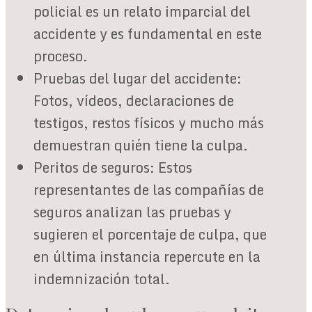
policial es un relato imparcial del
accidente y es fundamental en este
proceso.
Pruebas del lugar del accidente:
Fotos, vídeos, declaraciones de
testigos, restos físicos y mucho más
demuestran quién tiene la culpa.
Peritos de seguros: Estos
representantes de las compañías de
seguros analizan las pruebas y
sugieren el porcentaje de culpa, que
en última instancia repercute en la
indemnización total.