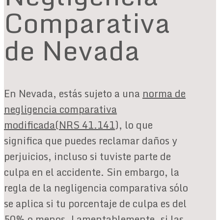
Comparativa
de Nevada
En Nevada, estás sujeto a una
norma de
negligencia comparativa
modificada
(NRS 41.141
), lo que
significa que puedes reclamar daños y
perjuicios, incluso si tuviste parte de
culpa en el accidente. Sin embargo, la
regla de la negligencia comparativa sólo
se aplica si tu porcentaje de culpa es del
50% o menos. Lamentablemente, si las