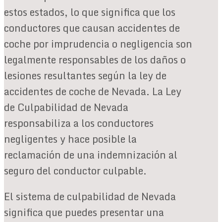
estos estados, lo que significa que los
conductores que causan accidentes de
coche por imprudencia o negligencia son
legalmente responsables de los daños o
lesiones resultantes según la ley de
accidentes de coche de Nevada.
La Ley
de Culpabilidad de Nevada
responsabiliza a los conductores
negligentes
y hace posible la
reclamación de una indemnización al
seguro del conductor culpable.
El sistema de culpabilidad de Nevada
significa que puedes presentar una