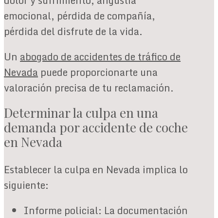
dolor y sufrimiento, angustia
emocional, pérdida de compañía,
pérdida del disfrute de la vida.
Un
abogado de accidentes de tráfico de
Nevada
puede proporcionarte una
valoración precisa de tu reclamación.
Determinar la culpa en una
demanda por accidente de coche
en Nevada
Establecer la culpa en Nevada implica lo
siguiente:
Informe policial: La documentación