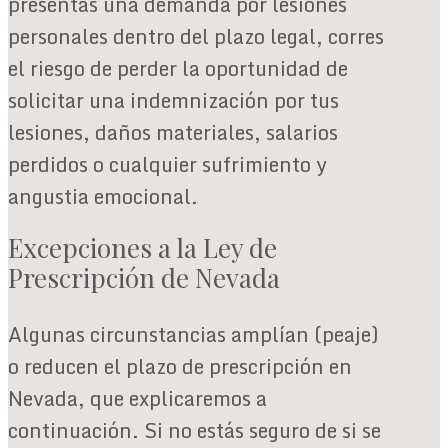
presentas una demanda por lesiones
personales dentro del plazo legal, corres
el riesgo de perder la oportunidad de
solicitar una indemnización por tus
lesiones, daños materiales, salarios
perdidos o cualquier sufrimiento y
angustia emocional.
Excepciones a la Ley de
Prescripción de Nevada
Algunas circunstancias amplían (peaje)
o reducen el plazo de prescripción en
Nevada, que explicaremos a
continuación. Si no estás seguro de si se