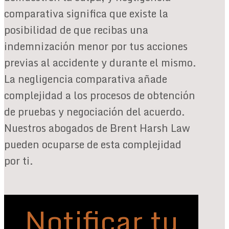
comparativa significa que existe la
posibilidad de que recibas una
indemnización menor por tus acciones
previas al accidente y durante el mismo.
La negligencia comparativa añade
complejidad a los procesos de obtención
de pruebas y negociación del acuerdo.
Nuestros abogados de Brent Harsh Law
pueden ocuparse de esta complejidad
por ti.
Notificar tu