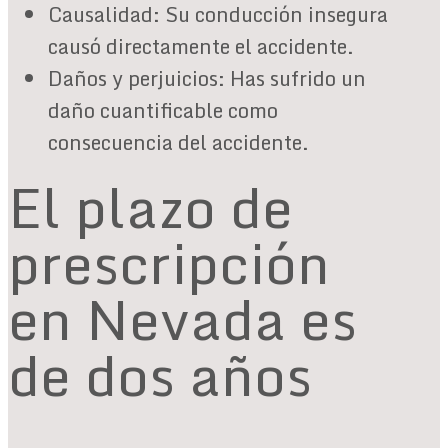
Causalidad: Su conducción insegura
causó directamente el accidente.
Daños y perjuicios: Has sufrido un
daño cuantificable como
consecuencia del accidente.
El plazo de
prescripción
en Nevada es
de dos años