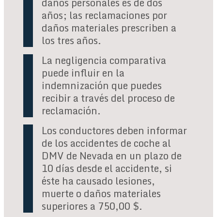
daños personales es de dos
años; las reclamaciones por
daños materiales prescriben a
los tres años.
La negligencia comparativa
puede influir en la
indemnización que puedes
recibir a través del proceso de
reclamación.
Los conductores deben informar
de los accidentes de coche al
DMV de Nevada en un plazo de
10 días desde el accidente, si
éste ha causado lesiones,
muerte o daños materiales
superiores a 750,00 $.