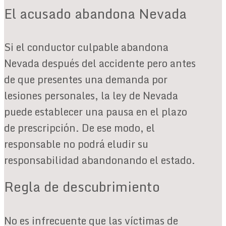
El acusado abandona Nevada
Si el conductor culpable abandona
Nevada después del accidente pero antes
de que presentes una demanda por
lesiones personales, la ley de Nevada
puede establecer una pausa en el plazo
de prescripción. De ese modo, el
responsable no podrá eludir su
responsabilidad abandonando el estado.
Regla de descubrimiento
No es infrecuente que las víctimas de