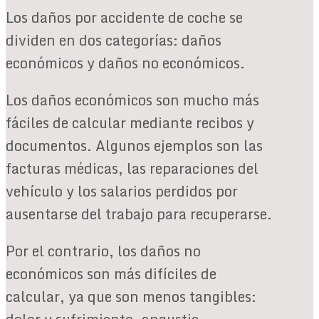
Los daños por accidente de coche se
dividen en dos categorías: daños
económicos y daños no económicos.
Los daños económicos son mucho más
fáciles de calcular mediante recibos y
documentos. Algunos ejemplos son las
facturas médicas, las reparaciones del
vehículo y los salarios perdidos por
ausentarse del trabajo para recuperarse.
Por el contrario, los daños no
económicos son más difíciles de
calcular, ya que son menos tangibles: