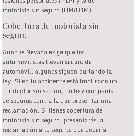
lesiones personales (PIP) y la de
motorista sin seguro (UM/UIM).
Cobertura de motorista sin
seguro
Aunque Nevada exige que los
automovilistas lleven seguro de
automóvil, algunos siguen burlando la
ley. Si en tu accidente está implicado un
conductor sin seguro, no hay compañía
de seguros contra la que presentar una
reclamación. Si tienes cobertura de
motorista sin seguro, presentarás la
reclamación a tu seguro, que debería