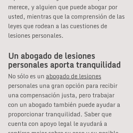
merece, y alguien que puede abogar por
usted, mientras que la comprensión de las
leyes que rodean a las cuestiones de
lesiones personales.
Un abogado de lesiones
personales aporta tranquilidad
No sólo es un
abogado de lesiones
personales una gran opción para recibir
una compensación justa, pero trabajar
con un abogado también puede ayudar a
proporcionar tranquilidad. Saber que
cuenta con apoyo legal le ayudará a