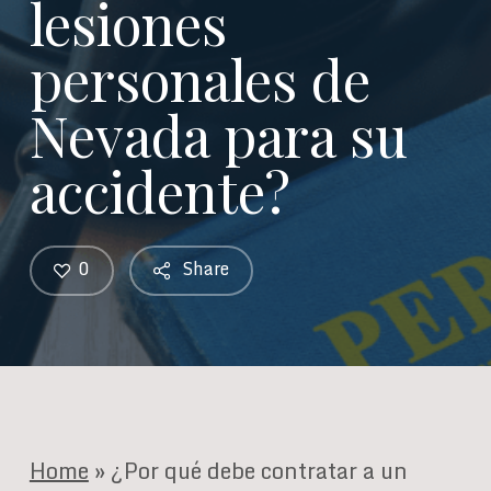
lesiones
personales de
Nevada para su
accidente?
0
Share
Home
»
¿Por qué debe contratar a un