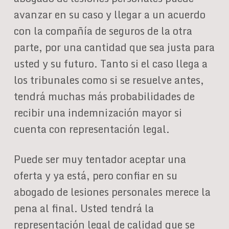
avanzar en su caso y llegar a un acuerdo
con la compañía de seguros de la otra
parte, por una cantidad que sea justa para
usted y su futuro. Tanto si el caso llega a
los tribunales como si se resuelve antes,
tendrá muchas más probabilidades de
recibir una indemnización mayor si
cuenta con representación legal.
Puede ser muy tentador aceptar una
oferta y ya está, pero confiar en su
abogado de lesiones personales merece la
pena al final. Usted tendrá la
representación legal de calidad que se