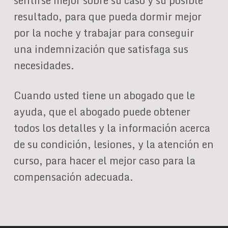
sentirse mejor sobre su caso y su posible
resultado, para que pueda dormir mejor
por la noche y trabajar para conseguir
una indemnización que satisfaga sus
necesidades.
Cuando usted tiene un abogado que le
ayuda, que el abogado puede obtener
todos los detalles y la información acerca
de su condición, lesiones, y la atención en
curso, para hacer el mejor caso para la
compensación adecuada.