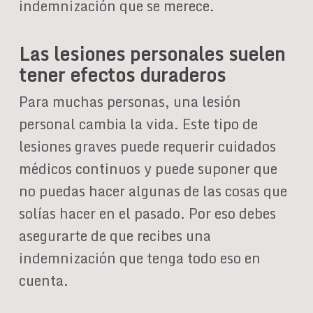
indemnización que se merece.
Las lesiones personales suelen
tener efectos duraderos
Para muchas personas, una lesión
personal cambia la vida. Este tipo de
lesiones graves puede requerir cuidados
médicos continuos y puede suponer que
no puedas hacer algunas de las cosas que
solías hacer en el pasado. Por eso debes
asegurarte de que recibes una
indemnización que tenga todo eso en
cuenta.