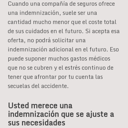
Cuando una compañía de seguros ofrece
una indemnización, suele ser una
cantidad mucho menor que el coste total
de sus cuidados en el futuro. Si acepta esa
oferta, no podrá solicitar una
indemnización adicional en el futuro. Eso
puede suponer muchos gastos médicos
que no se cubren y el estrés continuo de
tener que afrontar por tu cuenta las
secuelas del accidente.
Usted merece una
indemnización que se ajuste a
sus necesidades