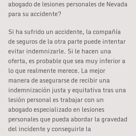
abogado de lesiones personales de Nevada
para su accidente?
Si ha sufrido un accidente, la compañía
de seguros de la otra parte puede intentar
evitar indemnizarle. Si le hacen una
oferta, es probable que sea muy inferior a
lo que realmente merece. La mejor
manera de asegurarse de recibir una
indemnización justa y equitativa tras una
lesión personal es trabajar con un
abogado especializado en lesiones
personales que pueda abordar la gravedad
del incidente y conseguirle la