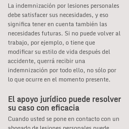
La indemnización por lesiones personales
debe satisfacer sus necesidades, y eso
significa tener en cuenta también las
necesidades futuras. Si no puede volver al
trabajo, por ejemplo, o tiene que
modificar su estilo de vida después del
accidente, querrá recibir una
indemnización por todo ello, no sólo por
lo que ocurre en el momento presente.
El apoyo jurídico puede resolver
su caso con eficacia
Cuando usted se pone en contacto con un
abogado de lesiones personales puede