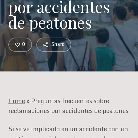
por accidentes
de peatones
0
Share
Home
»
Preguntas frecuentes sobre
reclamaciones por accidentes de peatones
Si se ve implicado en un accidente con un