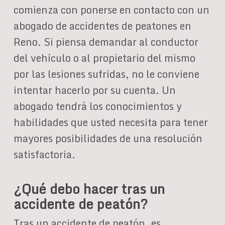
comienza con ponerse en contacto con un
abogado de accidentes de peatones en
Reno. Si piensa demandar al conductor
del vehículo o al propietario del mismo
por las lesiones sufridas, no le conviene
intentar hacerlo por su cuenta. Un
abogado tendrá los conocimientos y
habilidades que usted necesita para tener
mayores posibilidades de una resolución
satisfactoria.
¿Qué debo hacer tras un
accidente de peatón?
Tras un accidente de peatón, es