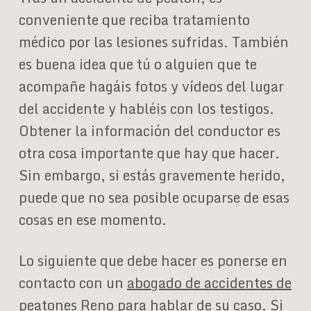
conveniente que reciba tratamiento
médico por las lesiones sufridas. También
es buena idea que tú o alguien que te
acompañe hagáis fotos y vídeos del lugar
del accidente y habléis con los testigos.
Obtener la información del conductor es
otra cosa importante que hay que hacer.
Sin embargo, si estás gravemente herido,
puede que no sea posible ocuparse de esas
cosas en ese momento.
Lo siguiente que debe hacer es ponerse en
contacto con un
abogado de accidentes de
peatones Reno
para hablar de su caso. Si