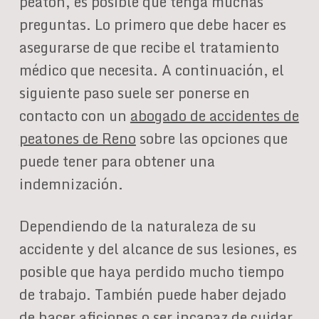
peatón, es posible que tenga muchas
preguntas. Lo primero que debe hacer es
asegurarse de que recibe el tratamiento
médico que necesita. A continuación, el
siguiente paso suele ser ponerse en
contacto con un
abogado de accidentes de
peatones de Reno
sobre las opciones que
puede tener para obtener una
indemnización.
Dependiendo de la naturaleza de su
accidente y del alcance de sus lesiones, es
posible que haya perdido mucho tiempo
de trabajo. También puede haber dejado
de hacer aficiones o ser incapaz de cuidar