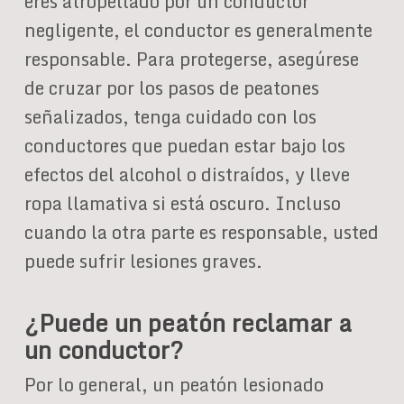
eres atropellado por un conductor
negligente, el conductor es generalmente
responsable. Para protegerse, asegúrese
de cruzar por los pasos de peatones
señalizados, tenga cuidado con los
conductores que puedan estar bajo los
efectos del alcohol o distraídos, y lleve
ropa llamativa si está oscuro. Incluso
cuando la otra parte es responsable, usted
puede sufrir lesiones graves.
¿Puede un peatón reclamar a
un conductor?
Por lo general, un peatón lesionado