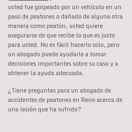
usted fue golpeado por un vehículo en un
paso de peatones o dañado de alguna otra
manera como peatón, usted quiere
asegurarse de que recibe lo que es justo
para usted. No es fácil hacerlo solo, pero
un abogado puede ayudarle a tomar
decisiones importantes sobre su caso y a
obtener la ayuda adecuada.
¿Tiene preguntas para un abogado de
accidentes de peatones en Reno acerca de
una lesión que ha sufrido?