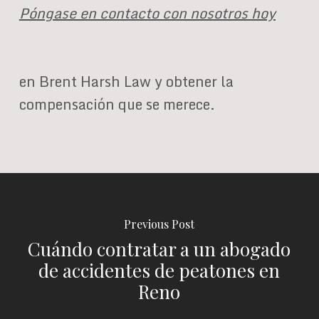
Póngase en contacto con nosotros hoy
en Brent Harsh Law y obtener la
compensación que se merece.
Previous Post
Cuándo contratar a un abogado
de accidentes de peatones en
Reno