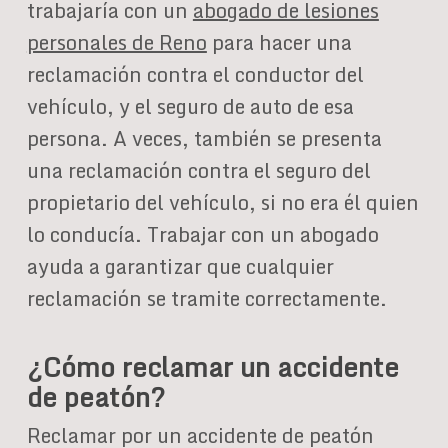
trabajaría con un
abogado de lesiones
personales de Reno
para hacer una
reclamación contra el conductor del
vehículo, y el seguro de auto de esa
persona. A veces, también se presenta
una reclamación contra el seguro del
propietario del vehículo, si no era él quien
lo conducía. Trabajar con un abogado
ayuda a garantizar que cualquier
reclamación se tramite correctamente.
¿Cómo reclamar un accidente
de peatón?
Reclamar por un accidente de peatón