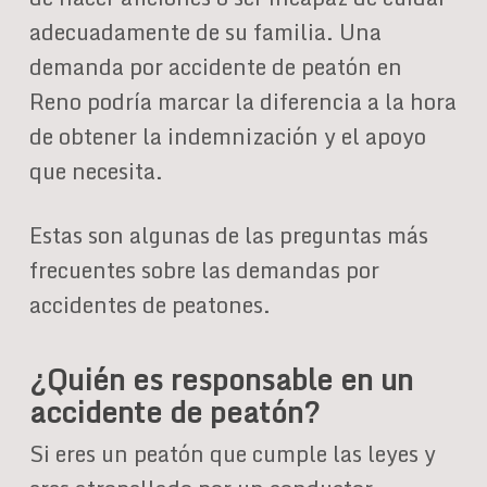
adecuadamente de su familia. Una
demanda por accidente de peatón en
Reno podría marcar la diferencia a la hora
de obtener la indemnización y el apoyo
que necesita.
Estas son algunas de las preguntas más
frecuentes sobre las demandas por
accidentes de peatones.
¿Quién es responsable en un
accidente de peatón?
Si eres un peatón que cumple las leyes y