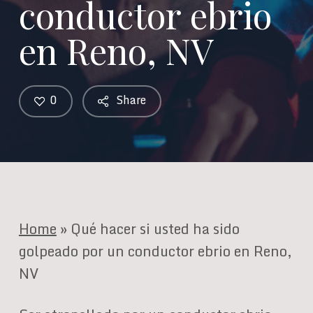
conductor ebrio
en Reno, NV
0
Share
Home
»
Qué hacer si usted ha sido
golpeado por un conductor ebrio en Reno,
NV