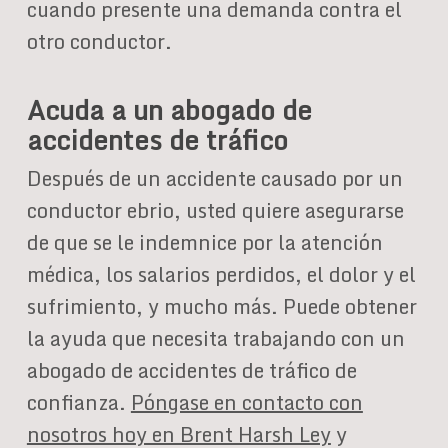
cuando presente una demanda contra el
otro conductor.
Acuda a un abogado de
accidentes de tráfico
Después de un accidente causado por un
conductor ebrio, usted quiere asegurarse
de que se le indemnice por la atención
médica, los salarios perdidos, el dolor y el
sufrimiento, y mucho más. Puede obtener
la ayuda que necesita trabajando con un
abogado de accidentes de tráfico de
confianza.
Póngase en contacto con
nosotros hoy en Brent Harsh Ley
y