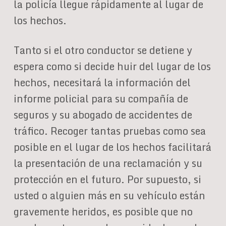
la policía llegue rápidamente al lugar de
los hechos.
Tanto si el otro conductor se detiene y
espera como si decide huir del lugar de los
hechos, necesitará la información del
informe policial para su compañía de
seguros y su abogado de accidentes de
tráfico. Recoger tantas pruebas como sea
posible en el lugar de los hechos facilitará
la presentación de una reclamación y su
protección en el futuro. Por supuesto, si
usted o alguien más en su vehículo están
gravemente heridos, es posible que no