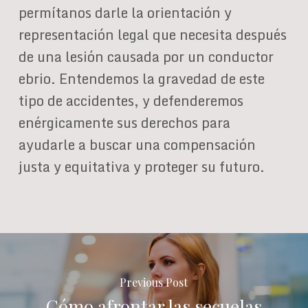
permítanos darle la orientación y
representación legal que necesita después
de una lesión causada por un conductor
ebrio. Entendemos la gravedad de este
tipo de accidentes, y defenderemos
enérgicamente sus derechos para
ayudarle a buscar una compensación
justa y equitativa y proteger su futuro.
Previous Post
Cómo afrontar las secuelas