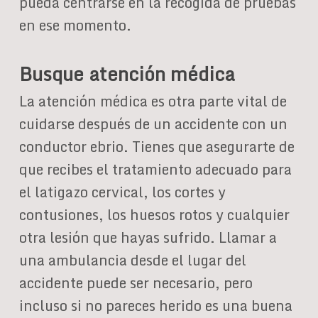
pueda centrarse en la recogida de pruebas
en ese momento.
Busque atención médica
La atención médica es otra parte vital de
cuidarse después de un accidente con un
conductor ebrio. Tienes que asegurarte de
que recibes el tratamiento adecuado para
el latigazo cervical, los cortes y
contusiones, los huesos rotos y cualquier
otra lesión que hayas sufrido. Llamar a
una ambulancia desde el lugar del
accidente puede ser necesario, pero
incluso si no pareces herido es una buena