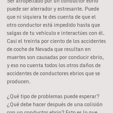
Ser atropellado por un conductor ebrio
puede ser aterrador y estresante. Puede
que ni siquiera te des cuenta de que el
otro conductor está impedido hasta que
salgas de tu vehículo e interactúes con él.
Casi el treinta por ciento de los accidentes
de coche de Nevada que resultan en
muertes son causadas por conducir ebrio,
y eso no cuenta todos los otros daños de
accidentes de conductores ebrios que se
producen.
¿Qué tipo de problemas puede esperar?
¿Qué debe hacer después de una colisión
con un conductor ebrio? Esto es lo que