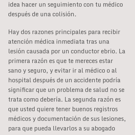
idea hacer un seguimiento con tu médico
después de una colisión.
Hay dos razones principales para recibir
atención médica inmediata tras una
lesión causada por un conductor ebrio. La
primera razón es que te mereces estar
sano y seguro, y evitar ir al médico o al
hospital después de un accidente podría
significar que un problema de salud no se
trata como debería. La segunda razón es
que usted quiere tener buenos registros
médicos y documentación de sus lesiones,
para que pueda llevarlos a su abogado