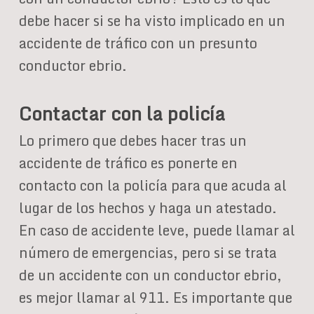
debe hacer si se ha visto implicado en un
accidente de tráfico con un presunto
conductor ebrio.
Contactar con la policía
Lo primero que debes hacer tras un
accidente de tráfico es ponerte en
contacto con la policía para que acuda al
lugar de los hechos y haga un atestado.
En caso de accidente leve, puede llamar al
número de emergencias, pero si se trata
de un accidente con un conductor ebrio,
es mejor llamar al 911. Es importante que