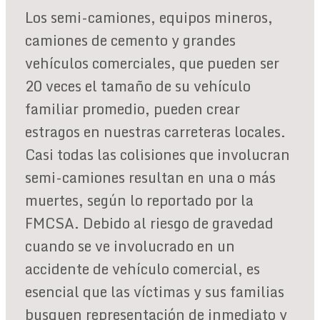
Los semi-camiones, equipos mineros,
camiones de cemento y grandes
vehículos comerciales, que pueden ser
20 veces el tamaño de su vehículo
familiar promedio, pueden crear
estragos en nuestras carreteras locales.
Casi todas las colisiones que involucran
semi-camiones resultan en una o más
muertes, según lo reportado por la
FMCSA. Debido al riesgo de gravedad
cuando se ve involucrado en un
accidente de vehículo comercial, es
esencial que las víctimas y sus familias
busquen representación de inmediato y