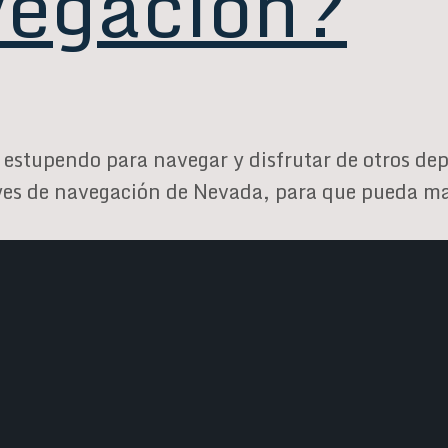
vegación?
estupendo para navegar y disfrutar de otros dep
eyes de navegación de Nevada, para que pueda m