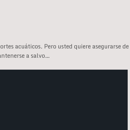
ortes acuáticos. Pero usted quiere asegurarse de
antenerse a salvo…