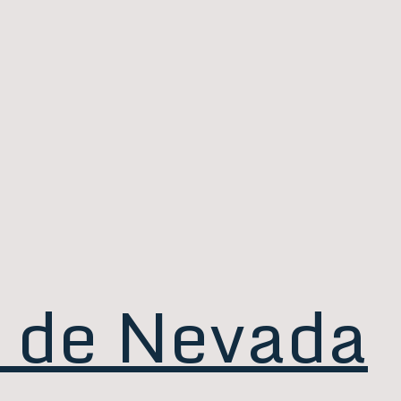
s de Nevada