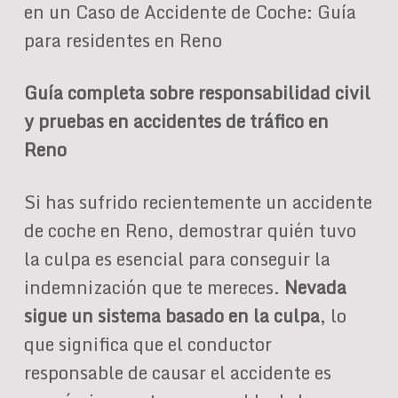
en un Caso de Accidente de Coche: Guía
para residentes en Reno
Guía completa sobre responsabilidad civil
y pruebas en accidentes de tráfico en
Reno
Si has sufrido recientemente un accidente
de coche en Reno, demostrar quién tuvo
la culpa es esencial para conseguir la
indemnización que te mereces.
Nevada
sigue un sistema basado en la culpa
, lo
que significa que el conductor
responsable de causar el accidente es