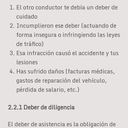
El otro conductor te debía un deber de
cuidado
Incumplieron ese deber (actuando de
forma insegura o infringiendo las leyes
de tráfico)
Esa infracción causó el accidente y tus
lesiones
Has sufrido daños (facturas médicas,
gastos de reparación del vehículo,
pérdida de salario, etc.)
2.2.1 Deber de diligencia
El deber de asistencia es la obligación de