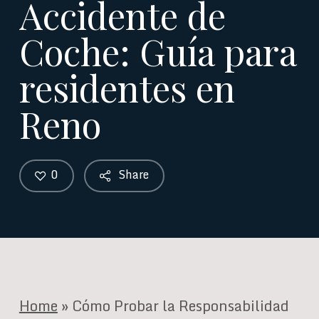
Accidente de
Coche: Guía para
residentes en
Reno
0
Share
Home
»
Cómo Probar la Responsabilidad