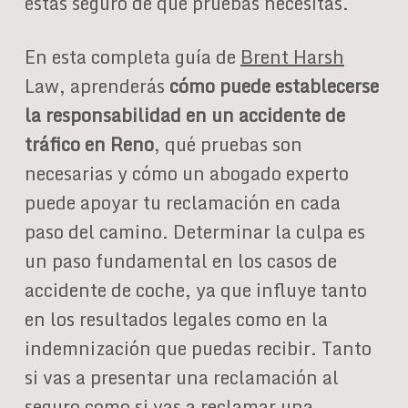
estás seguro de qué pruebas necesitas.
En esta completa guía de
Brent Harsh
Law, aprenderás
cómo puede establecerse
la responsabilidad en un accidente de
tráfico en Reno
, qué pruebas son
necesarias y cómo un abogado experto
puede apoyar tu reclamación en cada
paso del camino. Determinar la culpa es
un paso fundamental en los casos de
accidente de coche, ya que influye tanto
en los resultados legales como en la
indemnización que puedas recibir. Tanto
si vas a presentar una reclamación al
seguro como si vas a reclamar una