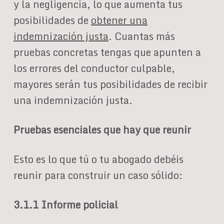
y la negligencia, lo que aumenta tus
posibilidades de
obtener una
indemnización justa
. Cuantas más
pruebas concretas tengas que apunten a
los errores del conductor culpable,
mayores serán tus posibilidades de recibir
una indemnización justa.
Pruebas esenciales que hay que reunir
Esto es lo que tú o tu abogado debéis
reunir para construir un caso sólido:
3.1.1 Informe policial