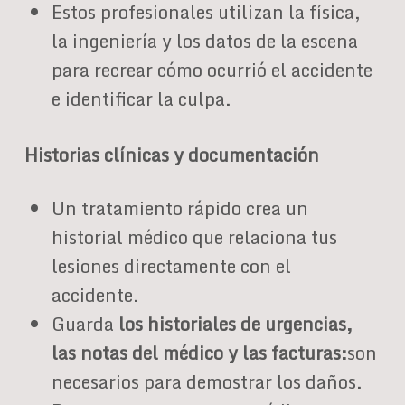
Estos profesionales utilizan la física,
la ingeniería y los datos de la escena
para recrear cómo ocurrió el accidente
e identificar la culpa.
Historias clínicas y documentación
Un tratamiento rápido crea un
historial médico que relaciona tus
lesiones directamente con el
accidente.
Guarda
los historiales de urgencias,
las notas del médico y las facturas:
son
necesarios para demostrar los daños.