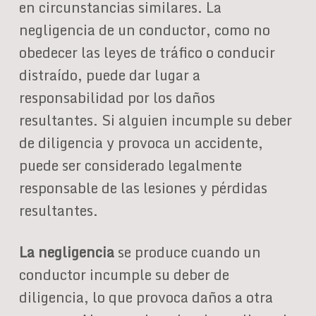
en circunstancias similares. La
negligencia de un conductor, como no
obedecer las leyes de tráfico o conducir
distraído, puede dar lugar a
responsabilidad por los daños
resultantes. Si alguien incumple su deber
de diligencia y provoca un accidente,
puede ser considerado legalmente
responsable de las lesiones y pérdidas
resultantes.
La negligencia
se produce cuando un
conductor incumple su deber de
diligencia, lo que provoca daños a otra