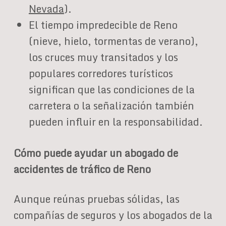
Nevada
).
El tiempo impredecible de Reno
(nieve, hielo, tormentas de verano),
los cruces muy transitados y los
populares corredores turísticos
significan que las condiciones de la
carretera o la señalización también
pueden influir en la responsabilidad.
Cómo puede ayudar un abogado de
accidentes de tráfico de Reno
Aunque reúnas pruebas sólidas, las
compañías de seguros y los abogados de la