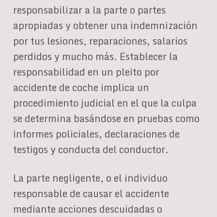
responsabilizar a la parte o partes
apropiadas y obtener una indemnización
por tus lesiones, reparaciones, salarios
perdidos y mucho más. Establecer la
responsabilidad en un pleito por
accidente de coche implica un
procedimiento judicial en el que la culpa
se determina basándose en pruebas como
informes policiales, declaraciones de
testigos y conducta del conductor.
La parte negligente, o el individuo
responsable de causar el accidente
mediante acciones descuidadas o