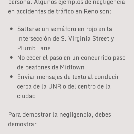
persona. Algunos ejemplos de negligencia
en accidentes de tráfico en Reno son:
Saltarse un semáforo en rojo en la
intersección de S. Virginia Street y
Plumb Lane
No ceder el paso en un concurrido paso
de peatones de Midtown
Enviar mensajes de texto al conducir
cerca de la UNR o del centro de la
ciudad
Para demostrar la negligencia, debes
demostrar