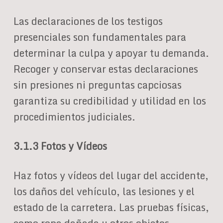
Las declaraciones de los testigos
presenciales son fundamentales para
determinar la culpa y apoyar tu demanda.
Recoger y conservar estas declaraciones
sin presiones ni preguntas capciosas
garantiza su credibilidad y utilidad en los
procedimientos judiciales.
3.1.3 Fotos y Vídeos
Haz fotos y vídeos del lugar del accidente,
los daños del vehículo, las lesiones y el
estado de la carretera. Las pruebas físicas,