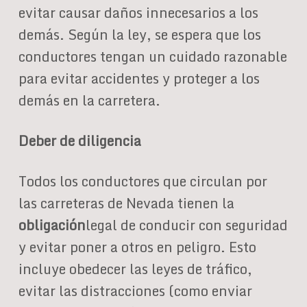
evitar causar daños innecesarios a los
demás. Según la ley, se espera que los
conductores tengan un cuidado razonable
para evitar accidentes y proteger a los
demás en la carretera.
Deber de diligencia
Todos los conductores que circulan por
las carreteras de Nevada tienen la
obligación
legal de conducir con seguridad
y evitar poner a otros en peligro. Esto
incluye obedecer las leyes de tráfico,
evitar las distracciones (como enviar