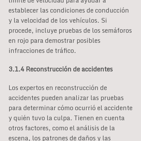
límite de velocidad para ayudar a
establecer las condiciones de conducción
y la velocidad de los vehículos. Si
procede, incluye pruebas de los semáforos
en rojo para demostrar posibles
infracciones de tráfico.
3.1.4 Reconstrucción de accidentes
Los expertos en reconstrucción de
accidentes pueden analizar las pruebas
para determinar cómo ocurrió el accidente
y quién tuvo la culpa. Tienen en cuenta
otros factores, como el análisis de la
escena, los patrones de daños y las