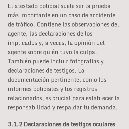
El atestado policial suele ser la prueba
más importante en un caso de accidente
de tráfico. Contiene las observaciones del
agente, las declaraciones de los
implicados y, a veces, la opinión del
agente sobre quién tuvo la culpa.
También puede incluir fotografías y
declaraciones de testigos. La
documentación pertinente, como los
informes policiales y los registros
relacionados, es crucial para establecer la
responsabilidad y respaldar tu demanda.
3.1.2 Declaraciones de testigos oculares