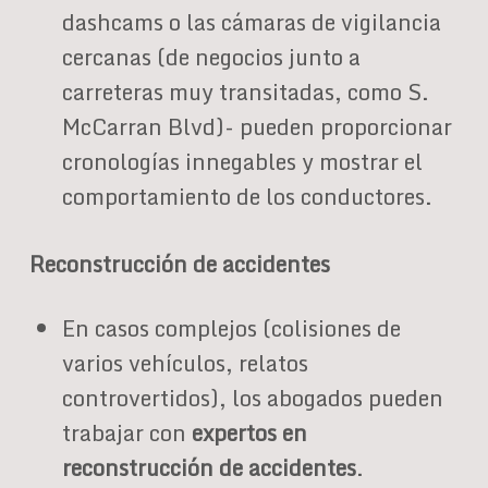
dashcams o las cámaras de vigilancia
cercanas (de negocios junto a
carreteras muy transitadas, como S.
McCarran Blvd)- pueden proporcionar
cronologías innegables y mostrar el
comportamiento de los conductores.
Reconstrucción de accidentes
En casos complejos (colisiones de
varios vehículos, relatos
controvertidos), los abogados pueden
trabajar con
expertos en
reconstrucción de accidentes
.