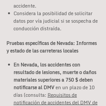
accidente.
Considera la posibilidad de solicitar
datos por vía judicial si se sospecha de
conducción distraída.
Pruebas específicas de Nevada: Informes
y estado de las carreteras locales
En Nevada, los accidentes con
resultado de lesiones, muerte o daños
materiales superiores a 750 $ deben
notificarse al DMV
en un plazo de 10
días (consulta:
Requisitos de
notificación de accidentes del DMV de