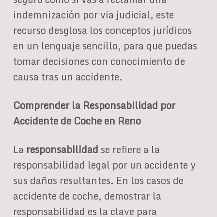
indemnización por vía judicial, este
recurso desglosa los conceptos jurídicos
en un lenguaje sencillo, para que puedas
tomar decisiones con conocimiento de
causa tras un accidente.
Comprender la Responsabilidad por
Accidente de Coche en Reno
La
responsabilidad
se refiere a la
responsabilidad legal por un accidente y
sus daños resultantes. En los casos de
accidente de coche, demostrar la
responsabilidad es la clave para