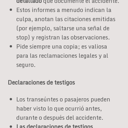
detallado
que documente el accidente.
Estos informes a menudo indican la
culpa, anotan las citaciones emitidas
(por ejemplo, saltarse una señal de
stop) y registran las observaciones.
Pide siempre una copia; es valiosa
para las reclamaciones legales y al
seguro.
Declaraciones de testigos
Los transeúntes o pasajeros pueden
haber visto lo que ocurrió antes,
durante o después del accidente.
Las declaraciones de testigos