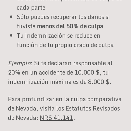
cada parte
Sólo puedes recuperar los daños si
tuviste
menos del 50% de culpa
Tu indemnización se reduce en
función de tu propio grado de culpa
Ejemplo
: Si te declaran responsable al
20% en un accidente de 10.000 $, tu
indemnización máxima es de 8.000 $.
Para profundizar en la culpa comparativa
de Nevada, visita los Estatutos Revisados
de Nevada:
NRS 41.141
.