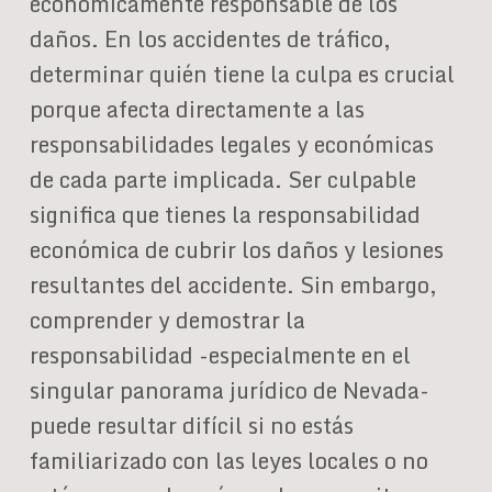
económicamente responsable de los
daños. En los accidentes de tráfico,
determinar quién tiene la culpa es crucial
porque afecta directamente a las
responsabilidades legales y económicas
de cada parte implicada. Ser culpable
significa que tienes la responsabilidad
económica de cubrir los daños y lesiones
resultantes del accidente. Sin embargo,
comprender y demostrar la
responsabilidad -especialmente en el
singular panorama jurídico de Nevada-
puede resultar difícil si no estás
familiarizado con las leyes locales o no