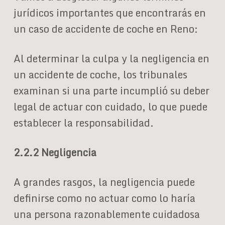
jurídicos importantes que encontrarás en
un caso de accidente de coche en Reno:
Al determinar la culpa y la negligencia en
un accidente de coche, los tribunales
examinan si una parte incumplió su deber
legal de actuar con cuidado, lo que puede
establecer la responsabilidad.
2.2.2 Negligencia
A grandes rasgos, la negligencia puede
definirse como no actuar como lo haría
una persona razonablemente cuidadosa