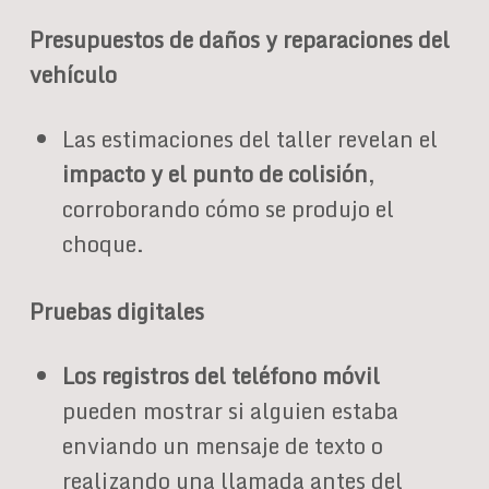
Presupuestos de daños y reparaciones del
vehículo
Las estimaciones del taller revelan el
impacto y el punto de colisión
,
corroborando cómo se produjo el
choque.
Pruebas digitales
Los registros del teléfono móvil
pueden mostrar si alguien estaba
enviando un mensaje de texto o
realizando una llamada antes del