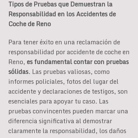
Tipos de Pruebas que Demuestran la
Responsabilidad en los Accidentes de
Coche de Reno
Para tener éxito en una reclamación de
responsabilidad por accidente de coche en
Reno,
es fundamental contar con pruebas
sólidas
. Las pruebas valiosas, como
informes policiales, fotos del lugar del
accidente y declaraciones de testigos, son
esenciales para apoyar tu caso. Las
pruebas convincentes pueden marcar una
diferencia significativa al demostrar
claramente la responsabilidad, los daños