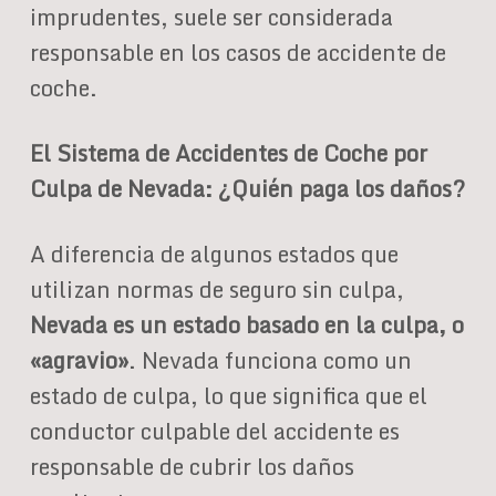
imprudentes, suele ser considerada
responsable en los casos de accidente de
coche.
El Sistema de Accidentes de Coche por
Culpa de Nevada: ¿Quién paga los daños?
A diferencia de algunos estados que
utilizan normas de seguro sin culpa,
Nevada es un estado basado en la culpa, o
«agravio»
. Nevada funciona como un
estado de culpa, lo que significa que el
conductor culpable del accidente es
responsable de cubrir los daños