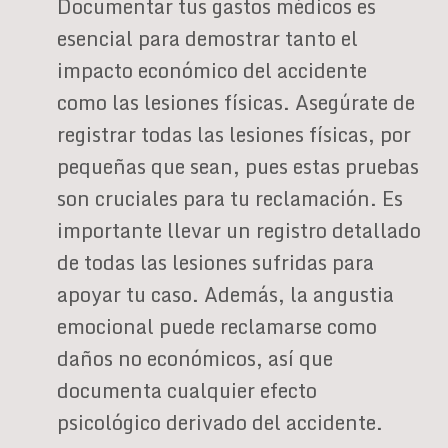
Documentar tus gastos médicos es
esencial para demostrar tanto el
impacto económico del accidente
como las lesiones físicas. Asegúrate de
registrar todas las lesiones físicas, por
pequeñas que sean, pues estas pruebas
son cruciales para tu reclamación. Es
importante llevar un registro detallado
de todas las lesiones sufridas para
apoyar tu caso. Además, la angustia
emocional puede reclamarse como
daños no económicos, así que
documenta cualquier efecto
psicológico derivado del accidente.