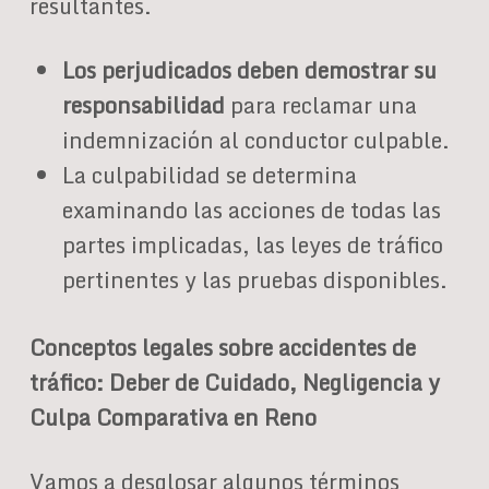
resultantes.
Los perjudicados deben demostrar su
responsabilidad
para reclamar una
indemnización al conductor culpable.
La culpabilidad se determina
examinando las acciones de todas las
partes implicadas, las leyes de tráfico
pertinentes y las pruebas disponibles.
Conceptos legales sobre accidentes de
tráfico: Deber de Cuidado, Negligencia y
Culpa Comparativa en Reno
Vamos a desglosar algunos términos