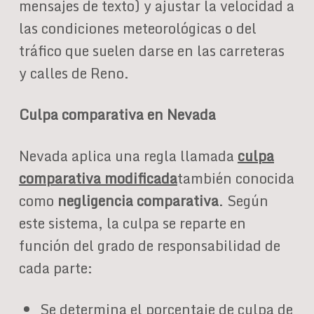
mensajes de texto) y ajustar la velocidad a
las condiciones meteorológicas o del
tráfico que suelen darse en las carreteras
y calles de Reno.
Culpa comparativa en Nevada
Nevada aplica una regla llamada
culpa
comparativa modificada
también conocida
como
negligencia comparativa
. Según
este sistema, la culpa se reparte en
función del grado de responsabilidad de
cada parte:
Se determina el porcentaje de culpa de