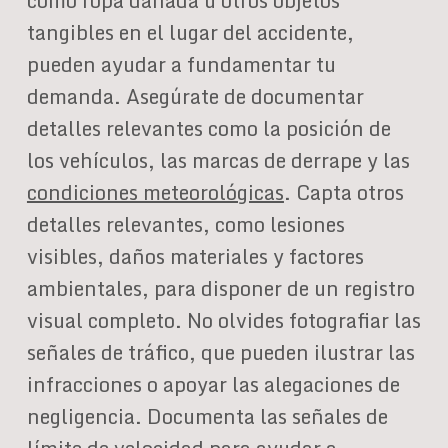
como ropa dañada u otros objetos
tangibles en el lugar del accidente,
pueden ayudar a fundamentar tu
demanda. Asegúrate de documentar
detalles relevantes como la posición de
los vehículos, las marcas de derrape y las
condiciones meteorológicas
. Capta otros
detalles relevantes, como lesiones
visibles, daños materiales y factores
ambientales, para disponer de un registro
visual completo. No olvides fotografiar las
señales de tráfico, que pueden ilustrar las
infracciones o apoyar las alegaciones de
negligencia. Documenta las señales de