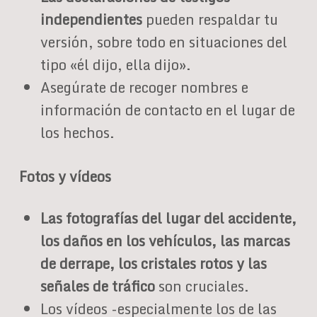
independientes
pueden respaldar tu
versión, sobre todo en situaciones del
tipo «él dijo, ella dijo».
Asegúrate de recoger nombres e
información de contacto en el lugar de
los hechos.
Fotos y vídeos
Las fotografías del lugar del accidente,
los daños en los vehículos, las marcas
de derrape, los cristales rotos y las
señales de tráfico
son cruciales.
Los vídeos -especialmente los de las