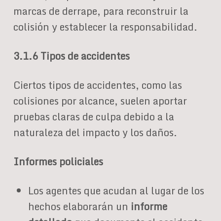
marcas de derrape, para reconstruir la
colisión y establecer la responsabilidad.
3.1.6 Tipos de accidentes
Ciertos tipos de accidentes, como las
colisiones por alcance, suelen aportar
pruebas claras de culpa debido a la
naturaleza del impacto y los daños.
Informes policiales
Los agentes que acudan al lugar de los
hechos elaborarán un
informe