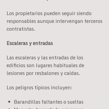
Los propietarios pueden seguir siendo
responsables aunque intervengan terceros
contratistas.
Escaleras y entradas
Las escaleras y las entradas de los
edificios son lugares habituales de
lesiones por resbalones y caídas.
Los peligros típicos incluyen:
Barandillas faltantes o sueltas