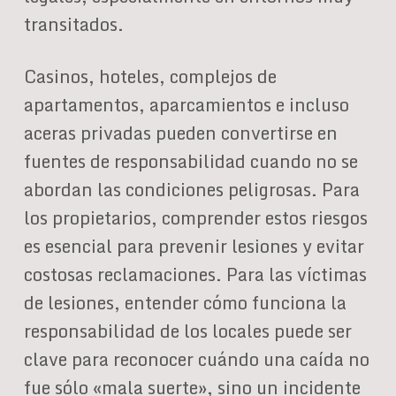
transitados.
Casinos, hoteles, complejos de
apartamentos, aparcamientos e incluso
aceras privadas pueden convertirse en
fuentes de responsabilidad cuando no se
abordan las condiciones peligrosas. Para
los propietarios, comprender estos riesgos
es esencial para prevenir lesiones y evitar
costosas reclamaciones. Para las víctimas
de lesiones, entender cómo funciona la
responsabilidad de los locales puede ser
clave para reconocer cuándo una caída no
fue sólo «mala suerte», sino un incidente