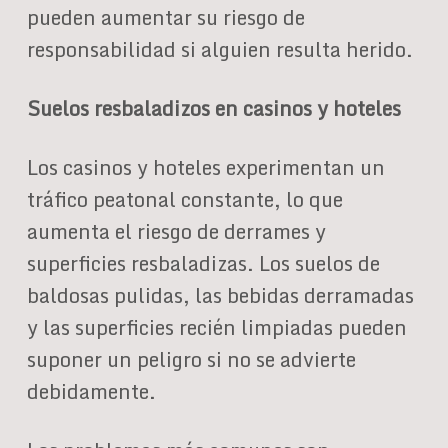
pueden aumentar su riesgo de
responsabilidad si alguien resulta herido.
Suelos resbaladizos en casinos y hoteles
Los casinos y hoteles experimentan un
tráfico peatonal constante, lo que
aumenta el riesgo de derrames y
superficies resbaladizas. Los suelos de
baldosas pulidas, las bebidas derramadas
y las superficies recién limpiadas pueden
suponer un peligro si no se advierte
debidamente.