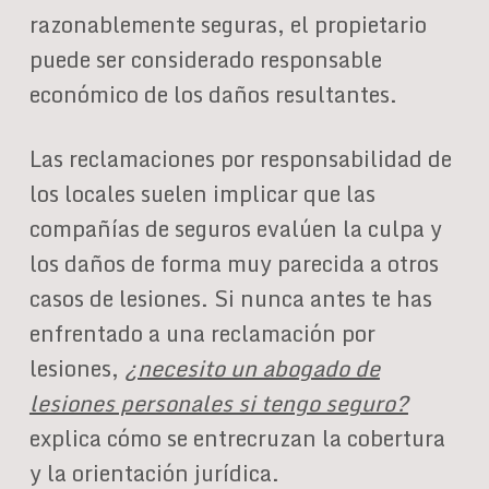
razonablemente seguras, el propietario
puede ser considerado responsable
económico de los daños resultantes.
Las reclamaciones por responsabilidad de
los locales suelen implicar que las
compañías de seguros evalúen la culpa y
los daños de forma muy parecida a otros
casos de lesiones. Si nunca antes te has
enfrentado a una reclamación por
lesiones,
¿necesito un abogado de
lesiones personales si tengo seguro?
explica cómo se entrecruzan la cobertura
y la orientación jurídica.