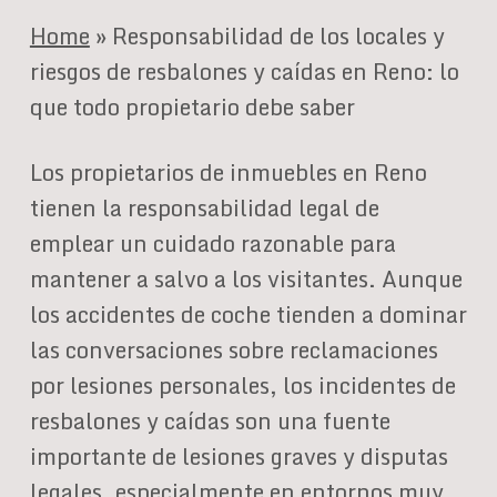
Home
»
Responsabilidad de los locales y
riesgos de resbalones y caídas en Reno: lo
que todo propietario debe saber
Los propietarios de inmuebles en Reno
tienen la responsabilidad legal de
emplear un cuidado razonable para
mantener a salvo a los visitantes. Aunque
los accidentes de coche tienden a dominar
las conversaciones sobre reclamaciones
por lesiones personales, los incidentes de
resbalones y caídas son una fuente
importante de lesiones graves y disputas
legales, especialmente en entornos muy