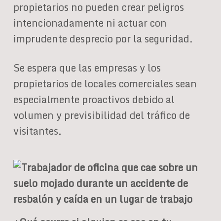
propietarios no pueden crear peligros
intencionadamente ni actuar con
imprudente desprecio por la seguridad.
Se espera que las empresas y los
propietarios de locales comerciales sean
especialmente proactivos debido al
volumen y previsibilidad del tráfico de
visitantes.