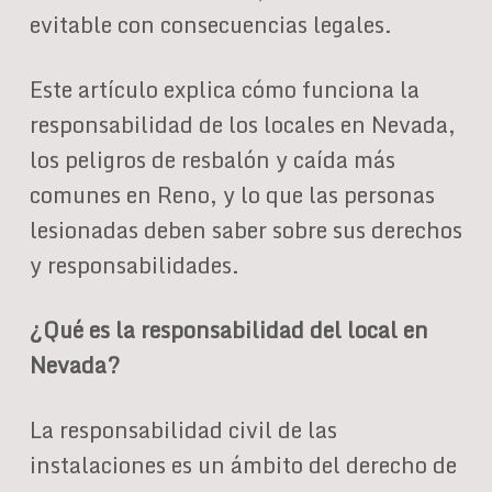
evitable con consecuencias legales.
Este artículo explica cómo funciona la
responsabilidad de los locales en Nevada,
los peligros de resbalón y caída más
comunes en Reno, y lo que las personas
lesionadas deben saber sobre sus derechos
y responsabilidades.
¿Qué es la responsabilidad del local en
Nevada?
La responsabilidad civil de las
instalaciones es un ámbito del derecho de