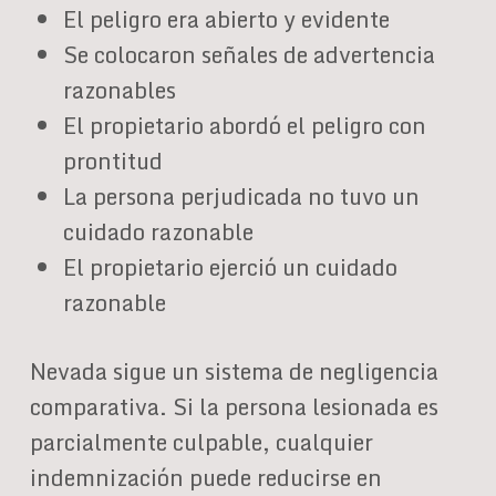
El peligro era abierto y evidente
Se colocaron señales de advertencia
razonables
El propietario abordó el peligro con
prontitud
La persona perjudicada no tuvo un
cuidado razonable
El propietario ejerció un cuidado
razonable
Nevada sigue un sistema de negligencia
comparativa. Si la persona lesionada es
parcialmente culpable, cualquier
indemnización puede reducirse en