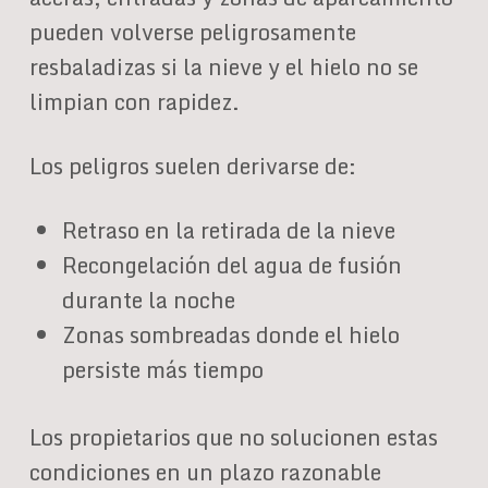
pueden volverse peligrosamente
resbaladizas si la nieve y el hielo no se
limpian con rapidez.
Los peligros suelen derivarse de:
Retraso en la retirada de la nieve
Recongelación del agua de fusión
durante la noche
Zonas sombreadas donde el hielo
persiste más tiempo
Los propietarios que no solucionen estas
condiciones en un plazo razonable