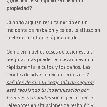
¿Qué ocurre si alguien se cae en tu
propiedad?
Cuando alguien resulta herido en un
incidente de resbalón y caída, la situación
suele desarrollarse rápidamente.
Como en muchos casos de lesiones, las
aseguradoras pueden empezar a evaluar
rápidamente la culpa y los daños. Las
señales de advertencia descritas en
7
señales de que tu compañía de seguros
está rebajando tu indemnización por
lesiones personales
son especialmente
relevantes en situaciones de resbalón y