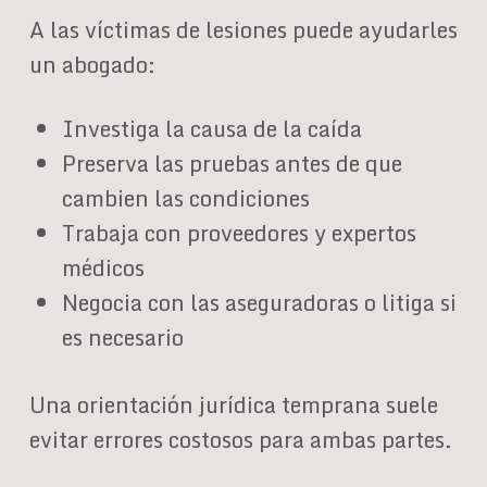
A las víctimas de lesiones puede ayudarles
un abogado:
Investiga la causa de la caída
Preserva las pruebas antes de que
cambien las condiciones
Trabaja con proveedores y expertos
médicos
Negocia con las aseguradoras o litiga si
es necesario
Una orientación jurídica temprana suele
evitar errores costosos para ambas partes.