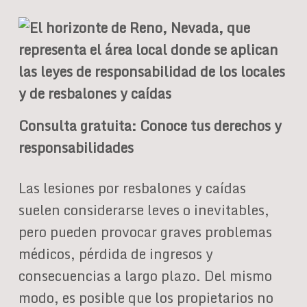
Consulta gratuita: Conoce tus derechos y
responsabilidades
Las lesiones por resbalones y caídas
suelen considerarse leves o inevitables,
pero pueden provocar graves problemas
médicos, pérdida de ingresos y
consecuencias a largo plazo. Del mismo
modo, es posible que los propietarios no