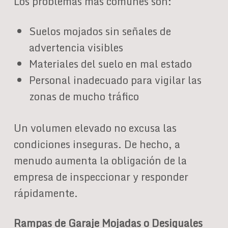
Los problemas más comunes son:
Suelos mojados sin señales de
advertencia visibles
Materiales del suelo en mal estado
Personal inadecuado para vigilar las
zonas de mucho tráfico
Un volumen elevado no excusa las
condiciones inseguras. De hecho, a
menudo aumenta la obligación de la
empresa de inspeccionar y responder
rápidamente.
Rampas de Garaje Mojadas o Desiguales