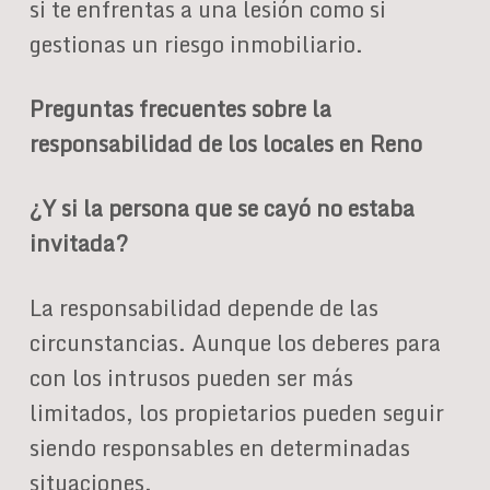
si te enfrentas a una lesión como si
gestionas un riesgo inmobiliario.
Preguntas frecuentes sobre la
responsabilidad de los locales en Reno
¿Y si la persona que se cayó no estaba
invitada?
La responsabilidad depende de las
circunstancias. Aunque los deberes para
con los intrusos pueden ser más
limitados, los propietarios pueden seguir
siendo responsables en determinadas
situaciones.