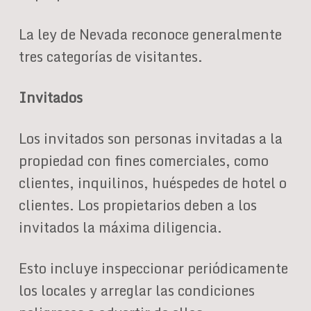
La ley de Nevada reconoce generalmente
tres categorías de visitantes.
Invitados
Los invitados son personas invitadas a la
propiedad con fines comerciales, como
clientes, inquilinos, huéspedes de hotel o
clientes. Los propietarios deben a los
invitados la máxima diligencia.
Esto incluye inspeccionar periódicamente
los locales y arreglar las condiciones