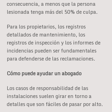
consecuencia, a menos que la persona
lesionada tenga más del 50% de culpa.
Para los propietarios, los registros
detallados de mantenimiento, los
registros de inspección y los informes de
incidencias pueden ser fundamentales
para defenderse de las reclamaciones.
Cómo puede ayudar un abogado
Los casos de responsabilidad de las
instalaciones suelen girar en torno a
detalles que son fáciles de pasar por alto.