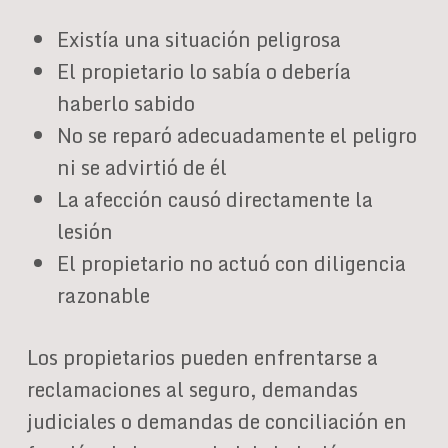
Existía una situación peligrosa
El propietario lo sabía o debería
haberlo sabido
No se reparó adecuadamente el peligro
ni se advirtió de él
La afección causó directamente la
lesión
El propietario no actuó con diligencia
razonable
Los propietarios pueden enfrentarse a
reclamaciones al seguro, demandas
judiciales o demandas de conciliación en