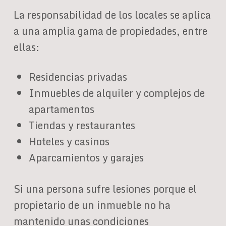
La responsabilidad de los locales se aplica
a una amplia gama de propiedades, entre
ellas:
Residencias privadas
Inmuebles de alquiler y complejos de
apartamentos
Tiendas y restaurantes
Hoteles y casinos
Aparcamientos y garajes
Si una persona sufre lesiones porque el
propietario de un inmueble no ha
mantenido unas condiciones