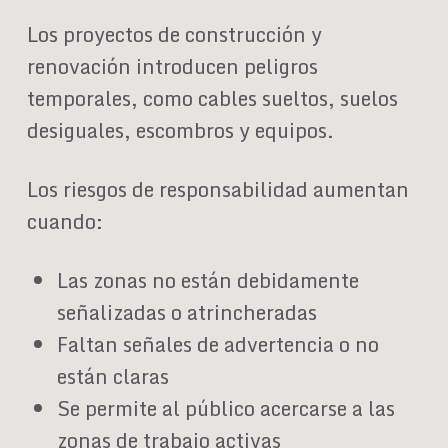
Los proyectos de construcción y
renovación introducen peligros
temporales, como cables sueltos, suelos
desiguales, escombros y equipos.
Los riesgos de responsabilidad aumentan
cuando:
Las zonas no están debidamente
señalizadas o atrincheradas
Faltan señales de advertencia o no
están claras
Se permite al público acercarse a las
zonas de trabajo activas