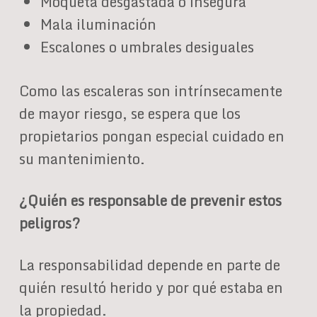
Moqueta desgastada o insegura
Mala iluminación
Escalones o umbrales desiguales
Como las escaleras son intrínsecamente
de mayor riesgo, se espera que los
propietarios pongan especial cuidado en
su mantenimiento.
¿Quién es responsable de prevenir estos
peligros?
La responsabilidad depende en parte de
quién resultó herido y por qué estaba en
la propiedad.