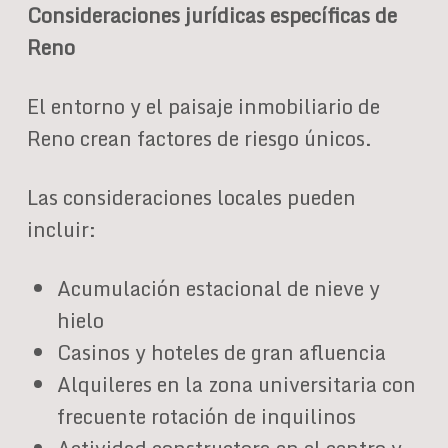
Consideraciones jurídicas específicas de
Reno
El entorno y el paisaje inmobiliario de
Reno crean factores de riesgo únicos.
Las consideraciones locales pueden
incluir:
Acumulación estacional de nieve y
hielo
Casinos y hoteles de gran afluencia
Alquileres en la zona universitaria con
frecuente rotación de inquilinos