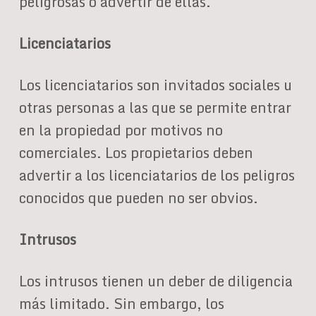
peligrosas o advertir de ellas.
Licenciatarios
Los licenciatarios son invitados sociales u
otras personas a las que se permite entrar
en la propiedad por motivos no
comerciales. Los propietarios deben
advertir a los licenciatarios de los peligros
conocidos que pueden no ser obvios.
Intrusos
Los intrusos tienen un deber de diligencia
más limitado. Sin embargo, los