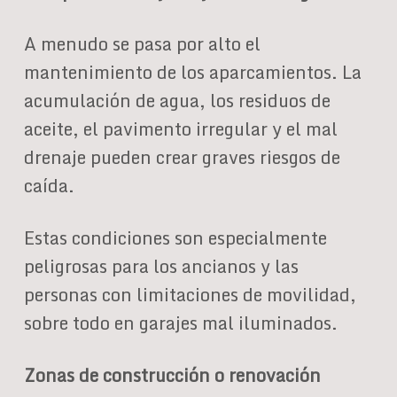
A menudo se pasa por alto el
mantenimiento de los aparcamientos. La
acumulación de agua, los residuos de
aceite, el pavimento irregular y el mal
drenaje pueden crear graves riesgos de
caída.
Estas condiciones son especialmente
peligrosas para los ancianos y las
personas con limitaciones de movilidad,
sobre todo en garajes mal iluminados.
Zonas de construcción o renovación