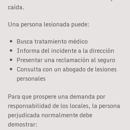
caída.
Una persona lesionada puede:
Busca tratamiento médico
Informa del incidente a la dirección
Presentar una reclamación al seguro
Consulta con un abogado de lesiones
personales
Para que prospere una demanda por
responsabilidad de los locales, la persona
perjudicada normalmente debe
demostrar: