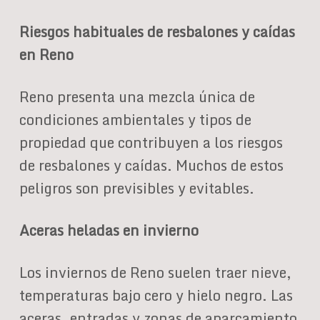
Riesgos habituales de resbalones y caídas
en Reno
Reno presenta una mezcla única de
condiciones ambientales y tipos de
propiedad que contribuyen a los riesgos
de resbalones y caídas. Muchos de estos
peligros son previsibles y evitables.
Aceras heladas en invierno
Los inviernos de Reno suelen traer nieve,
temperaturas bajo cero y hielo negro. Las
aceras, entradas y zonas de aparcamiento