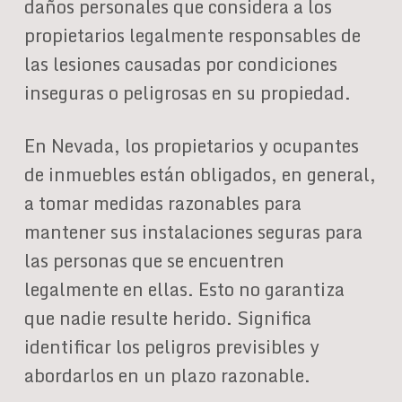
daños personales que considera a los
propietarios legalmente responsables de
las lesiones causadas por condiciones
inseguras o peligrosas en su propiedad.
En Nevada, los propietarios y ocupantes
de inmuebles están obligados, en general,
a tomar medidas razonables para
mantener sus instalaciones seguras para
las personas que se encuentren
legalmente en ellas. Esto no garantiza
que nadie resulte herido. Significa
identificar los peligros previsibles y
abordarlos en un plazo razonable.