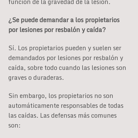
función de la gravedad de la lesión.
¿Se puede demandar a los propietarios
por lesiones por resbalón y caída?
Sí. Los propietarios pueden y suelen ser
demandados por lesiones por resbalón y
caída, sobre todo cuando las lesiones son
graves o duraderas.
Sin embargo, los propietarios no son
automáticamente responsables de todas
las caídas. Las defensas más comunes
son: