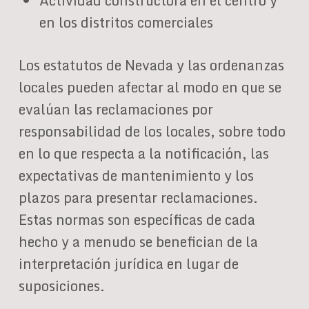
Actividad constructora en el centro y
en los distritos comerciales
Los estatutos de Nevada y las ordenanzas
locales pueden afectar al modo en que se
evalúan las reclamaciones por
responsabilidad de los locales, sobre todo
en lo que respecta a la notificación, las
expectativas de mantenimiento y los
plazos para presentar reclamaciones.
Estas normas son específicas de cada
hecho y a menudo se benefician de la
interpretación jurídica en lugar de
suposiciones.