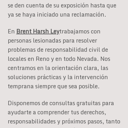
se den cuenta de su exposición hasta que
ya se haya iniciado una reclamación.
En
Brent Harsh Ley
trabajamos con
personas lesionadas para resolver
problemas de responsabilidad civil de
locales en Reno y en todo Nevada. Nos
centramos en la orientación clara, las
soluciones prácticas y la intervención
temprana siempre que sea posible.
Disponemos de consultas gratuitas para
ayudarte a comprender tus derechos,
responsabilidades y próximos pasos, tanto