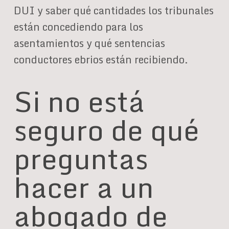
DUI y saber qué cantidades los tribunales
están concediendo para los
asentamientos y qué sentencias
conductores ebrios están recibiendo.
Si no está
seguro de qué
preguntas
hacer a un
abogado de