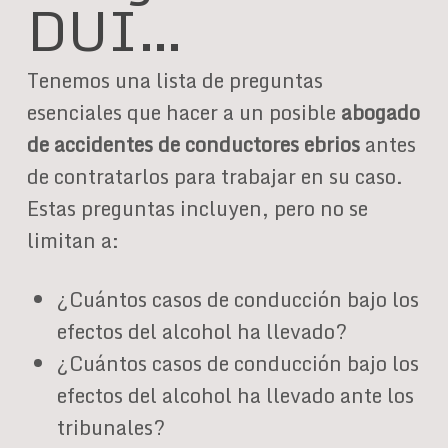
DUI…
Tenemos una lista de preguntas
esenciales que hacer a un posible
abogado
de accidentes de conductores ebrios
antes
de contratarlos para trabajar en su caso.
Estas preguntas incluyen, pero no se
limitan a:
¿Cuántos casos de conducción bajo los
efectos del alcohol ha llevado?
¿Cuántos casos de conducción bajo los
efectos del alcohol ha llevado ante los
tribunales?