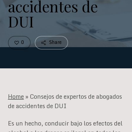
accidentes de
DUI
0
Share
Home
»
Consejos de expertos de abogados
de accidentes de DUI
Es un hecho, conducir bajo los efectos del