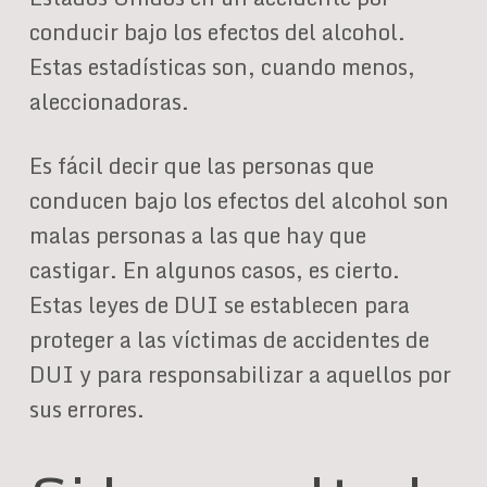
conducir bajo los efectos del alcohol.
Estas estadísticas son, cuando menos,
aleccionadoras.
Es fácil decir que las personas que
conducen bajo los efectos del alcohol son
malas personas a las que hay que
castigar. En algunos casos, es cierto.
Estas leyes de DUI se establecen para
proteger a las víctimas de accidentes de
DUI y para responsabilizar a aquellos por
sus errores.