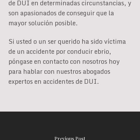
de DUI en determinadas circunstancias, y
son apasionados de conseguir que la
mayor solución posible.
Si usted o un ser querido ha sido víctima
de un accidente por conducir ebrio,
póngase en contacto con nosotros hoy
para hablar con nuestros abogados
expertos en accidentes de DUI.
Previous Post