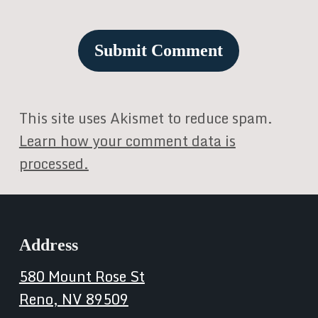
This site uses Akismet to reduce spam.
Learn how your comment data is
processed.
Address
580 Mount Rose St
Reno, NV 89509