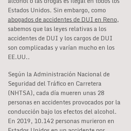
alcohol o las drogas es ilegal en todos los
Estados Unidos. Sin embargo, como
abogados de accidentes de DUI en Reno
,
sabemos que las leyes relativas a los
accidentes de DUI y los cargos de DUI
son complicadas y varían mucho en los
EE.UU..
Según la Administración Nacional de
Seguridad del Tráfico en Carretera
(NHTSA), cada día mueren unas 28
personas en accidentes provocados por la
conducción bajo los efectos del alcohol.
En 2019, 10.142 personas murieron en
Estados Unidos en un accidente por