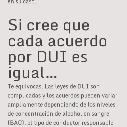
en su caso.
Si cree que
cada acuerdo
por DUI es
igual…
Te equivocas. Las leyes de DUI son
complicadas y los acuerdos pueden variar
ampliamente dependiendo de los niveles
de concentración de alcohol en sangre
(BAC), el tipo de conductor responsable