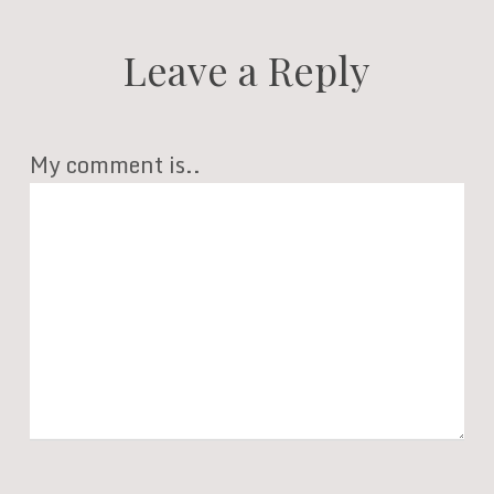
Leave a Reply
My comment is..