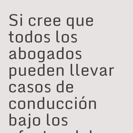
Si cree que
todos los
abogados
pueden llevar
casos de
conducción
bajo los