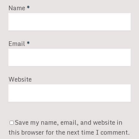
Name
*
Email
*
Website
Save my name, email, and website in
this browser for the next time I comment.