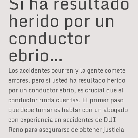
Si ha resultado
herido por un
conductor
ebrio…
Los accidentes ocurren y la gente comete
errores, pero si usted ha resultado herido
por un conductor ebrio, es crucial que el
conductor rinda cuentas. El primer paso
que debe tomar es hablar con un abogado
con experiencia en accidentes de DUI
Reno para asegurarse de obtener justicia