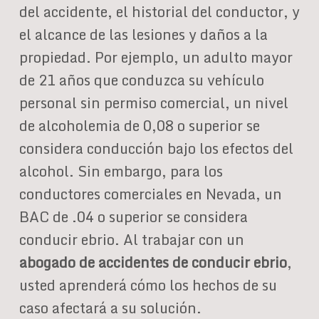
del accidente, el historial del conductor, y
el alcance de las lesiones y daños a la
propiedad. Por ejemplo, un adulto mayor
de 21 años que conduzca su vehículo
personal sin permiso comercial, un nivel
de alcoholemia de 0,08 o superior se
considera conducción bajo los efectos del
alcohol. Sin embargo, para los
conductores comerciales en Nevada, un
BAC de .04 o superior se considera
conducir ebrio. Al trabajar con un
abogado de accidentes de conducir ebrio
,
usted aprenderá cómo los hechos de su
caso afectará a su solución.