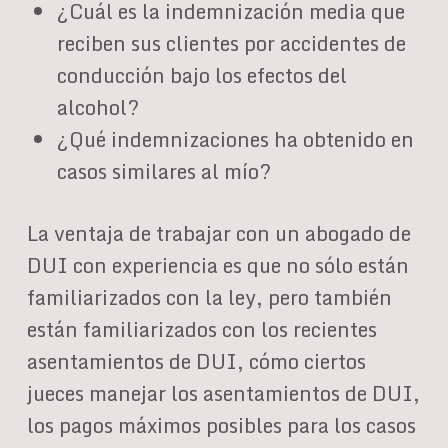
¿Cuál es la indemnización media que
reciben sus clientes por accidentes de
conducción bajo los efectos del
alcohol?
¿Qué indemnizaciones ha obtenido en
casos similares al mío?
La ventaja de trabajar con un abogado de
DUI con experiencia es que no sólo están
familiarizados con la ley, pero también
están familiarizados con los recientes
asentamientos de DUI, cómo ciertos
jueces manejar los asentamientos de DUI,
los pagos máximos posibles para los casos