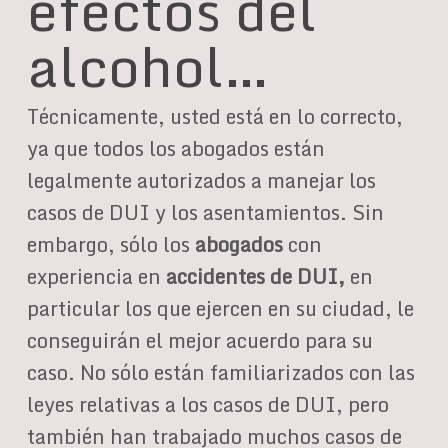
efectos del
alcohol…
Técnicamente, usted está en lo correcto,
ya que todos los abogados están
legalmente autorizados a manejar los
casos de DUI y los asentamientos. Sin
embargo, sólo los
abogados
con
experiencia en
accidentes de DUI,
en
particular los que ejercen en su ciudad, le
conseguirán el mejor acuerdo para su
caso. No sólo están familiarizados con las
leyes relativas a los casos de DUI, pero
también han trabajado muchos casos de