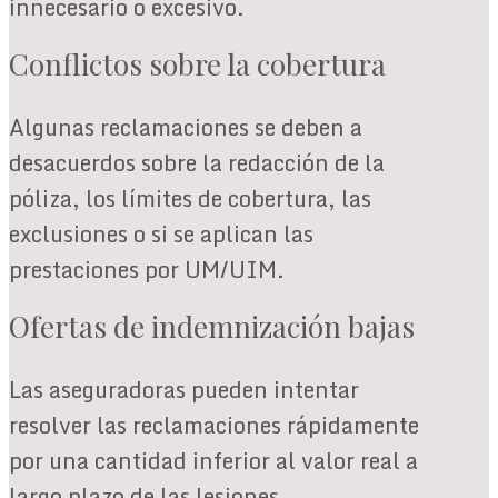
innecesario o excesivo.
Conflictos sobre la cobertura
Algunas reclamaciones se deben a
desacuerdos sobre la redacción de la
póliza, los límites de cobertura, las
exclusiones o si se aplican las
prestaciones por UM/UIM.
Ofertas de indemnización bajas
Las aseguradoras pueden intentar
resolver las reclamaciones rápidamente
por una cantidad inferior al valor real a
largo plazo de las lesiones.