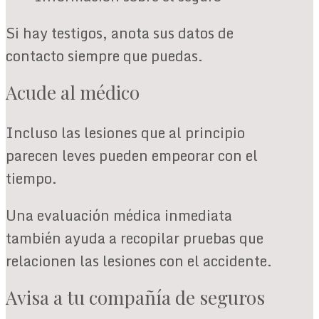
Si hay testigos, anota sus datos de
contacto siempre que puedas.
Acude al médico
Incluso las lesiones que al principio
parecen leves pueden empeorar con el
tiempo.
Una evaluación médica inmediata
también ayuda a recopilar pruebas que
relacionen las lesiones con el accidente.
Avisa a tu compañía de seguros