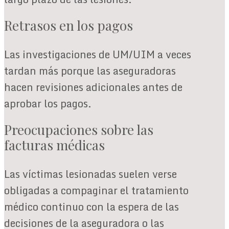
Retrasos en los pagos
Las investigaciones de UM/UIM a veces
tardan más porque las aseguradoras
hacen revisiones adicionales antes de
aprobar los pagos.
Preocupaciones sobre las
facturas médicas
Las víctimas lesionadas suelen verse
obligadas a compaginar el tratamiento
médico continuo con la espera de las
decisiones de la aseguradora o las