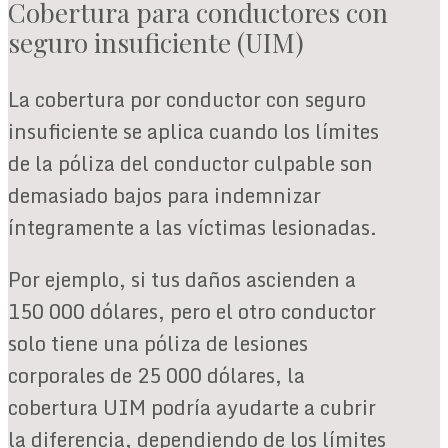
Cobertura para conductores con
seguro insuficiente (UIM)
La cobertura por conductor con seguro
insuficiente se aplica cuando los límites
de la póliza del conductor culpable son
demasiado bajos para indemnizar
íntegramente a las víctimas lesionadas.
Por ejemplo, si tus daños ascienden a
150 000 dólares, pero el otro conductor
solo tiene una póliza de lesiones
corporales de 25 000 dólares, la
cobertura UIM podría ayudarte a cubrir
la diferencia, dependiendo de los límites