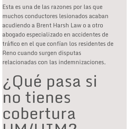
Esta es una de las razones por las que
muchos conductores lesionados acaban
acudiendo a Brent Harsh Law o a otro
abogado especializado en accidentes de
tráfico en el que confían los residentes de
Reno cuando surgen disputas
relacionadas con las indemnizaciones.
¿Qué pasa si
no tienes
cobertura
UM/UIM?