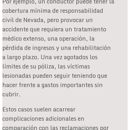
Por ejemplo, un conductor puede tener la
cobertura mínima de responsabilidad
civil de Nevada, pero provocar un
accidente que requiera un tratamiento
médico extenso, una operación, la
pérdida de ingresos y una rehabilitación
a largo plazo. Una vez agotados los
límites de su póliza, las víctimas
lesionadas pueden seguir teniendo que
hacer frente a gastos importantes sin
cubrir.
Estos casos suelen acarrear
complicaciones adicionales en
comparación con las reclamaciones por