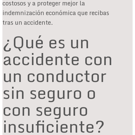
costosos y a proteger mejor la
indemnización económica que recibas
tras un accidente.
¿Qué es un
accidente con
un conductor
sin seguro o
con seguro
insuficiente?