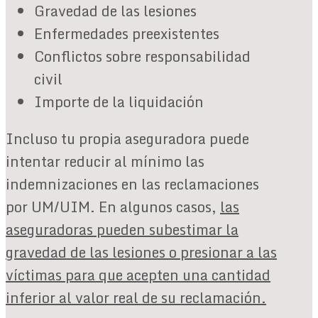
Gravedad de las lesiones
Enfermedades preexistentes
Conflictos sobre responsabilidad
civil
Importe de la liquidación
Incluso tu propia aseguradora puede
intentar reducir al mínimo las
indemnizaciones en las reclamaciones
por UM/UIM. En algunos casos,
las
aseguradoras pueden subestimar la
gravedad de las lesiones o presionar a las
víctimas para que acepten una cantidad
inferior al valor real de su reclamación.