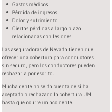
Gastos médicos
Pérdida de ingresos
Dolor y sufrimiento
Ciertas pérdidas a largo plazo
relacionadas con lesiones
Las aseguradoras de Nevada tienen que
ofrecer una cobertura para conductores
sin seguro, pero los conductores pueden
rechazarla por escrito.
Mucha gente no se da cuenta de si ha
aceptado o rechazado la cobertura UM
hasta que ocurre un accidente.