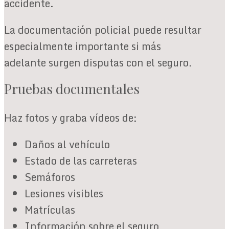
accidente.
La documentación policial puede resultar
especialmente importante si más
adelante surgen disputas con el seguro.
Pruebas documentales
Haz fotos y graba vídeos de:
Daños al vehículo
Estado de las carreteras
Semáforos
Lesiones visibles
Matrículas
Información sobre el seguro