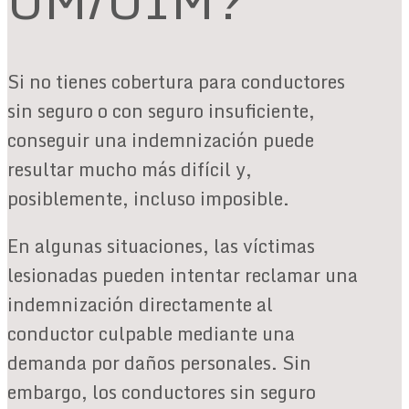
Si no tienes cobertura para conductores
sin seguro o con seguro insuficiente,
conseguir una indemnización puede
resultar mucho más difícil y,
posiblemente, incluso imposible.
En algunas situaciones, las víctimas
lesionadas pueden intentar reclamar una
indemnización directamente al
conductor culpable mediante una
demanda por daños personales. Sin
embargo, los conductores sin seguro