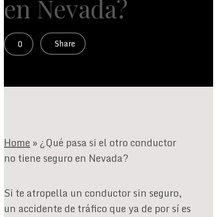
en Nevada?
Share
0
Home
»
¿Qué pasa si el otro conductor
no tiene seguro en Nevada?
Si te atropella un conductor sin seguro,
un accidente de tráfico que ya de por sí es