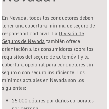
En Nevada, todos los conductores deben
tener una cobertura mínima de seguro de
responsabilidad civil. La
División de
Seguros de Nevada
también ofrece
orientación a los consumidores sobre los
requisitos del seguro de automóvil y la
cobertura opcional para conductores sin
seguro o con seguro insuficiente. Los
mínimos actuales en Nevada son los
siguientes:
25 000 dólares por daños corporales
por persona