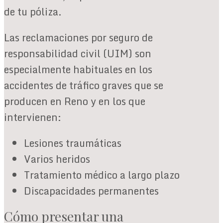
de tu póliza.
Las reclamaciones por seguro de
responsabilidad civil (UIM) son
especialmente habituales en los
accidentes de tráfico graves que se
producen en Reno y en los que
intervienen:
Lesiones traumáticas
Varios heridos
Tratamiento médico a largo plazo
Discapacidades permanentes
Cómo presentar una