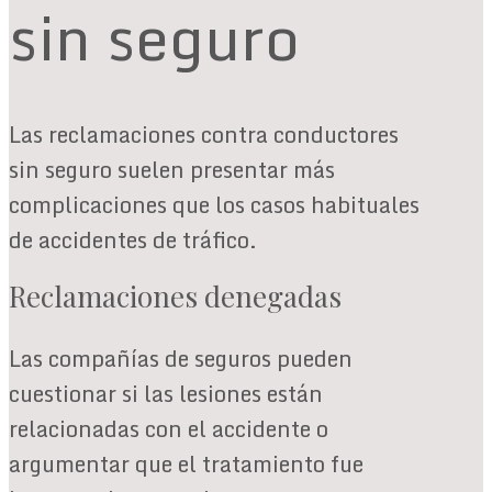
sin seguro
Las reclamaciones contra conductores
sin seguro suelen presentar más
complicaciones que los casos habituales
de accidentes de tráfico.
Reclamaciones denegadas
Las compañías de seguros pueden
cuestionar si las lesiones están
relacionadas con el accidente o
argumentar que el tratamiento fue