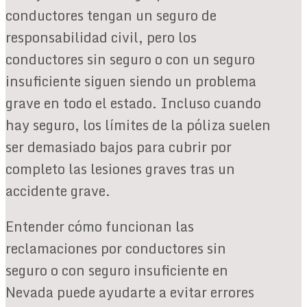
conductores tengan un seguro de
responsabilidad civil, pero los
conductores sin seguro o con un seguro
insuficiente siguen siendo un problema
grave en todo el estado. Incluso cuando
hay seguro, los límites de la póliza suelen
ser demasiado bajos para cubrir por
completo las lesiones graves tras un
accidente grave.
Entender cómo funcionan las
reclamaciones por conductores sin
seguro o con seguro insuficiente en
Nevada puede ayudarte a evitar errores