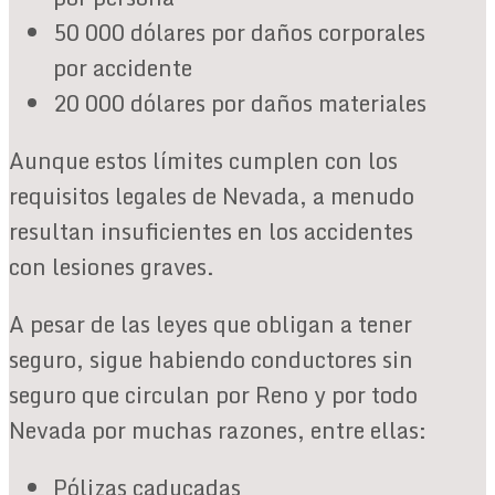
50 000 dólares por daños corporales
por accidente
20 000 dólares por daños materiales
Aunque estos límites cumplen con los
requisitos legales de Nevada, a menudo
resultan insuficientes en los accidentes
con lesiones graves.
A pesar de las leyes que obligan a tener
seguro, sigue habiendo conductores sin
seguro que circulan por Reno y por todo
Nevada por muchas razones, entre ellas:
Pólizas caducadas