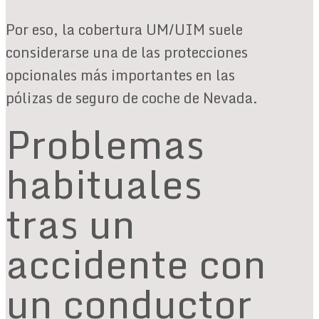
Por eso, la cobertura UM/UIM suele
considerarse una de las protecciones
opcionales más importantes en las
pólizas de seguro de coche de Nevada.
Problemas
habituales
tras un
accidente con
un conductor