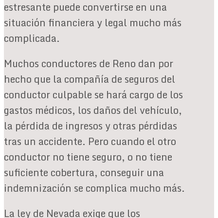
estresante puede convertirse en una
situación financiera y legal mucho más
complicada.
Muchos conductores de Reno dan por
hecho que la compañía de seguros del
conductor culpable se hará cargo de los
gastos médicos, los daños del vehículo,
la pérdida de ingresos y otras pérdidas
tras un accidente. Pero cuando el otro
conductor no tiene seguro, o no tiene
suficiente cobertura, conseguir una
indemnización se complica mucho más.
La ley de Nevada exige que los