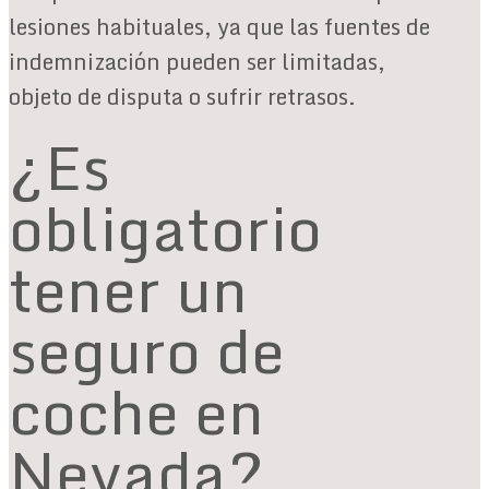
lesiones habituales, ya que las fuentes de
indemnización pueden ser limitadas,
objeto de disputa o sufrir retrasos.
¿Es
obligatorio
tener un
seguro de
coche en
Nevada?