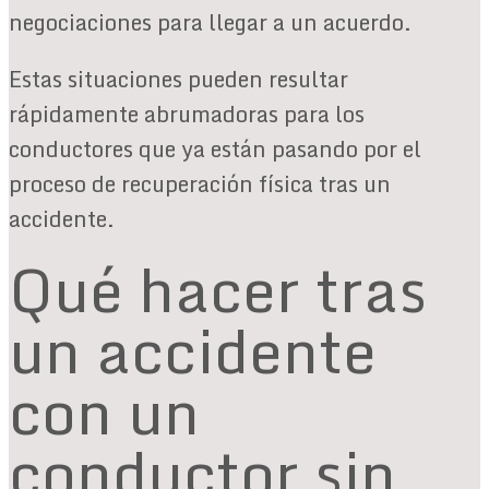
negociaciones para llegar a un acuerdo.
Estas situaciones pueden resultar
rápidamente abrumadoras para los
conductores que ya están pasando por el
proceso de recuperación física tras un
accidente.
Qué hacer tras
un accidente
con un
conductor sin