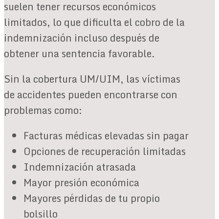
suelen tener recursos económicos
limitados, lo que dificulta el cobro de la
indemnización incluso después de
obtener una sentencia favorable.
Sin la cobertura UM/UIM, las víctimas
de accidentes pueden encontrarse con
problemas como:
Facturas médicas elevadas sin pagar
Opciones de recuperación limitadas
Indemnización atrasada
Mayor presión económica
Mayores pérdidas de tu propio
bolsillo