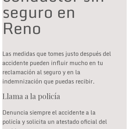
seguro en
Reno
Las medidas que tomes justo después del
accidente pueden influir mucho en tu
reclamación al seguro y en la
indemnización que puedas recibir.
Llama a la policía
Denuncia siempre el accidente a la
policía y solicita un atestado oficial del