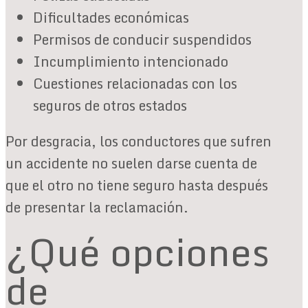
Dificultades económicas
Permisos de conducir suspendidos
Incumplimiento intencionado
Cuestiones relacionadas con los
seguros de otros estados
Por desgracia, los conductores que sufren
un accidente no suelen darse cuenta de
que el otro no tiene seguro hasta después
de presentar la reclamación.
¿Qué opciones
de