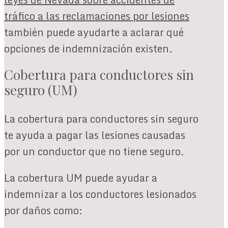
tráfico a las reclamaciones por lesiones
también puede ayudarte a aclarar qué
opciones de indemnización existen.
Cobertura para conductores sin
seguro (UM)
La cobertura para conductores sin seguro
te ayuda a pagar las lesiones causadas
por un conductor que no tiene seguro.
La cobertura UM puede ayudar a
indemnizar a los conductores lesionados
por daños como: