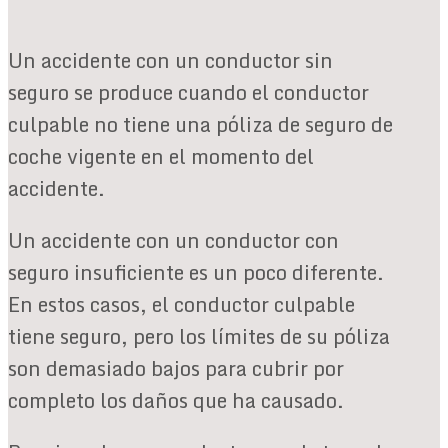
Un accidente con un conductor sin
seguro se produce cuando el conductor
culpable no tiene una póliza de seguro de
coche vigente en el momento del
accidente.
Un accidente con un conductor con
seguro insuficiente es un poco diferente.
En estos casos, el conductor culpable
tiene seguro, pero los límites de su póliza
son demasiado bajos para cubrir por
completo los daños que ha causado.