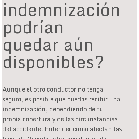
indemnización
podrían
quedar aún
disponibles?
Aunque el otro conductor no tenga
seguro, es posible que puedas recibir una
indemnización, dependiendo de tu
propia cobertura y de las circunstancias
del accidente. Entender cómo
afectan las
leyes de Nevada sobre accidentes de